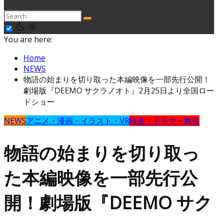
You are here:
Home
NEWS
物語の始まりを切り取った本編映像を一部先行公開！
劇場版『DEEMO サクラノオト』2月25日より全国ロー
ドショー
NEWS
アニメ・漫画・イラスト・VR
映画・ドラマ・舞台
物語の始まりを切り取っ
た本編映像を一部先行公
開！劇場版『DEEMO サク