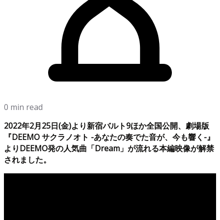
0 min read
2022年2月25日(金)より新宿バルト9ほか全国公開、劇場版
『DEEMO サクラノオト -あなたの奏でた音が、今も響く-』
よりDEEMO発の人気曲「Dream」が流れる本編映像が解禁
されました。