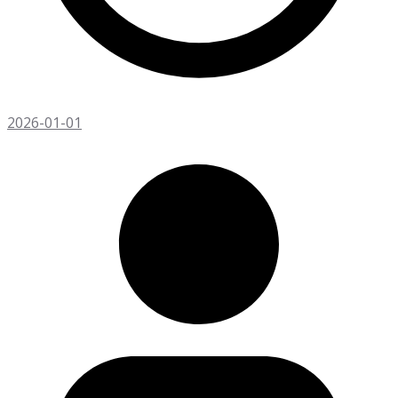
2026-01-01