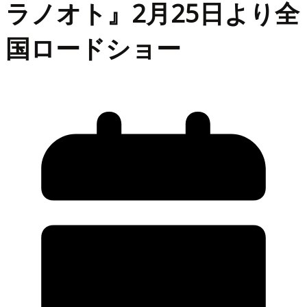
ラノオト』2月25日より全
国ロードショー