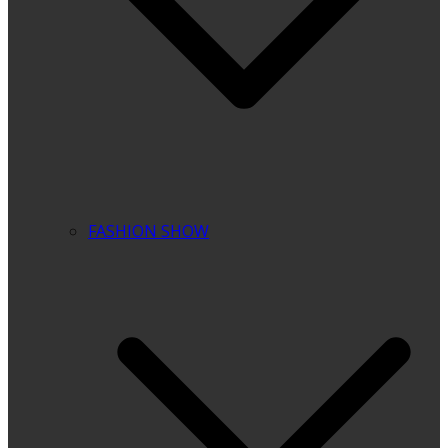
FASHION SHOW