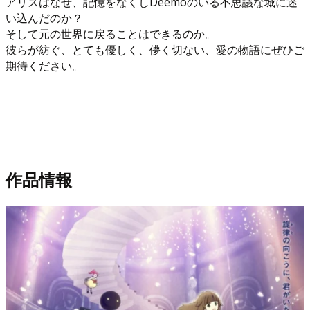
アリスはなぜ、記憶をなくしDeemoのいる不思議な城に迷
い込んだのか？
そして元の世界に戻ることはできるのか。
彼らが紡ぐ、とても優しく、儚く切ない、愛の物語にぜひご
期待ください。
作品情報