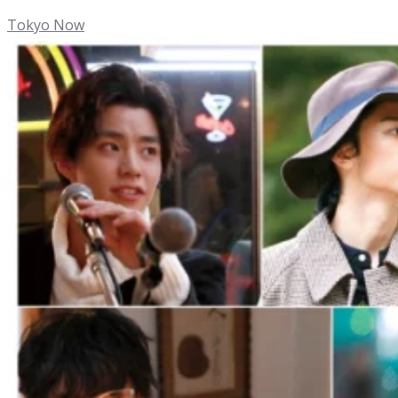
Tokyo Now