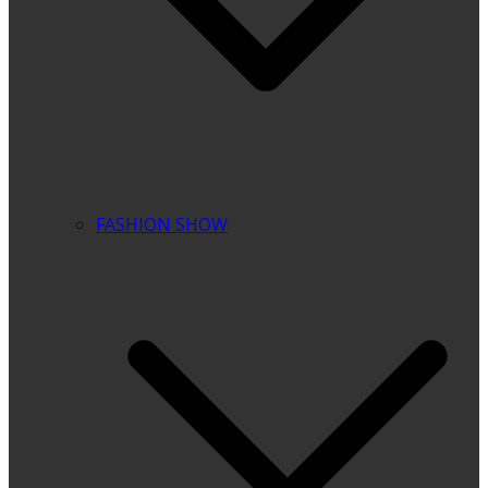
FASHION SHOW