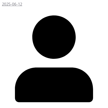
2025-06-12