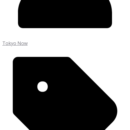
Tokyo Now