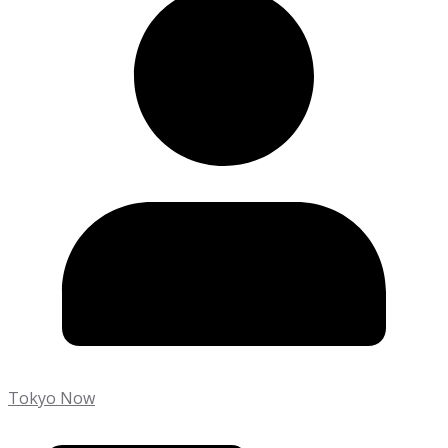
Tokyo Now