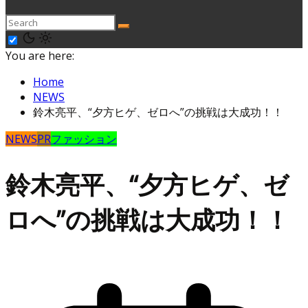
You are here:
Home
NEWS
鈴木亮平、“夕方ヒゲ、ゼロへ”の挑戦は大成功！！
NEWS
PR
ファッション
鈴木亮平、“夕方ヒゲ、ゼ
ロへ”の挑戦は大成功！！