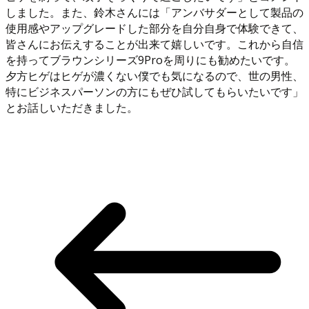
しました。また、鈴木さんには「アンバサダーとして製品の
使用感やアップグレードした部分を自分自身で体験できて、
皆さんにお伝えすることが出来て嬉しいです。これから自信
を持ってブラウンシリーズ9Proを周りにも勧めたいです。
夕方ヒゲはヒゲが濃くない僕でも気になるので、世の男性、
特にビジネスパーソンの方にもぜひ試してもらいたいです」
とお話しいただきました。