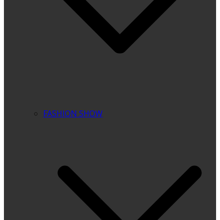
FASHION SHOW