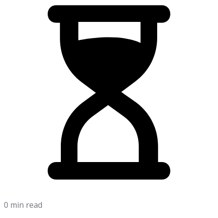
0 min read