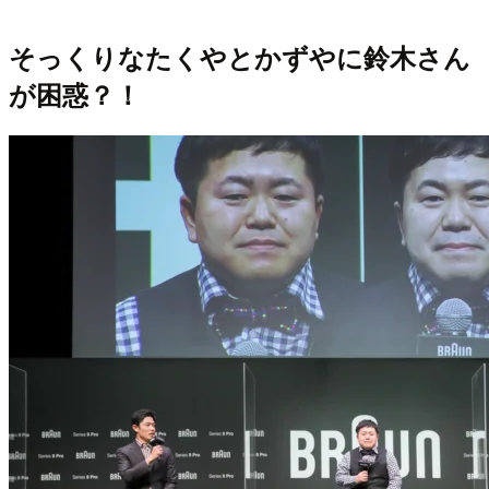
そっくりなたくやとかずやに鈴木さん
が困惑？！