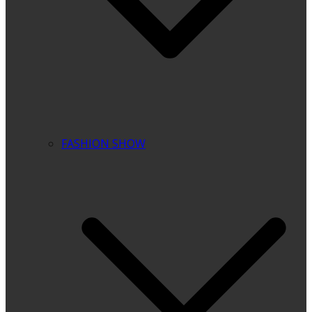
FASHION SHOW