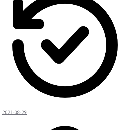
2021-08-29