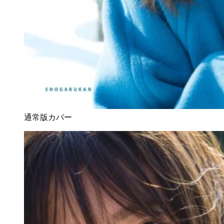
通常版カバー