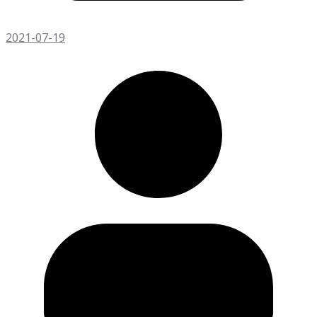
2021-07-19