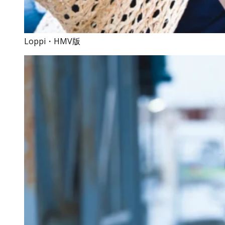
Loppi・HMV版