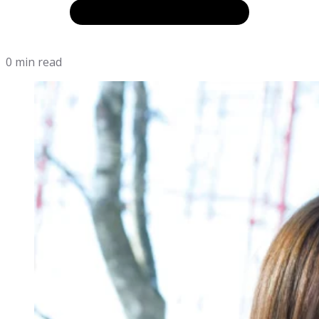
0 min read