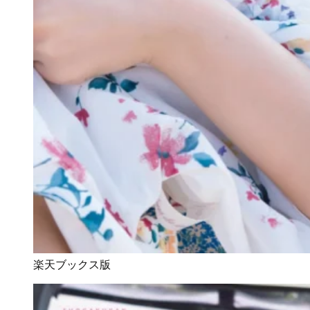
楽天ブックス版