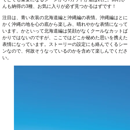
んも納得の3種、お気に入りが必ず見つかるはずです！
注目は、青い衣装の北海道編と沖縄編の表情。沖縄編はとに
かく沖縄の地を心の底から楽しみ、晴れやかな表情になって
います。かといって北海道編は笑顔がなくクールなカットば
かりではないのですが、ここではどこか秘めた思いを携えた
表情になっています。ストーリーの設定にも絡んでくるシー
ンなので、何故そうなっているのかを含めて楽しんでくださ
い。