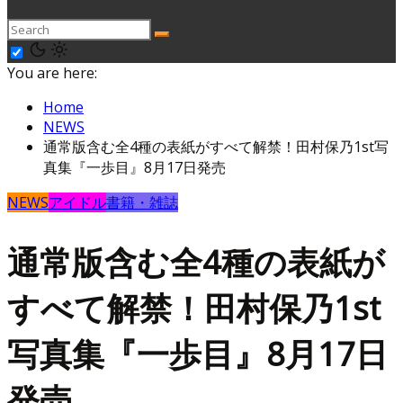
You are here:
Home
NEWS
通常版含む全4種の表紙がすべて解禁！田村保乃1st写
真集『一歩目』8月17日発売
NEWS
アイドル
書籍・雑誌
通常版含む全4種の表紙が
すべて解禁！田村保乃1st
写真集『一歩目』8月17日
発売