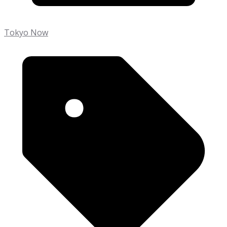
Tokyo Now