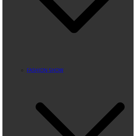
FASHION SHOW