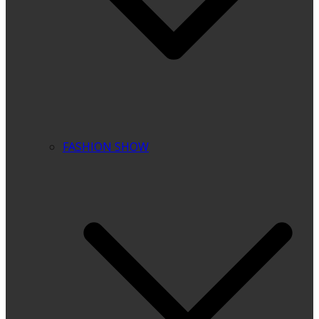
FASHION SHOW