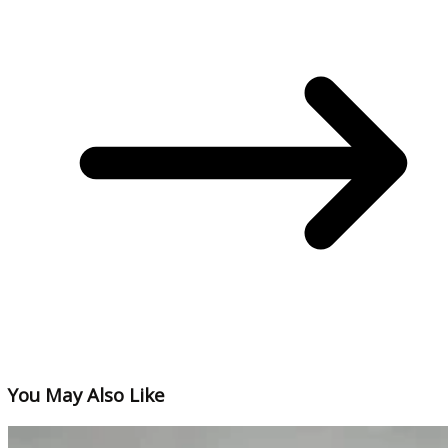
You May Also Like