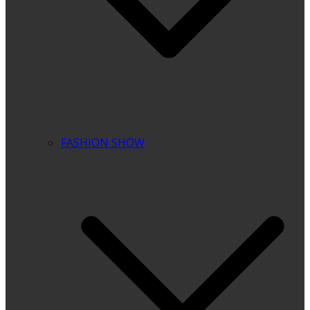
FASHION SHOW