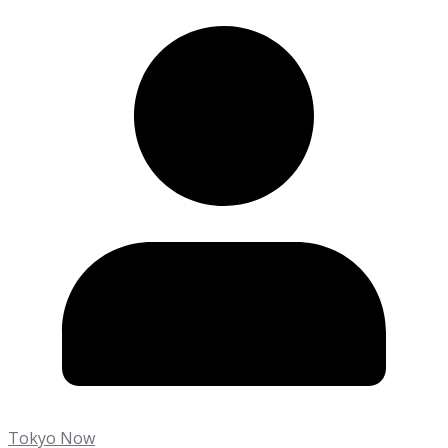
Tokyo Now