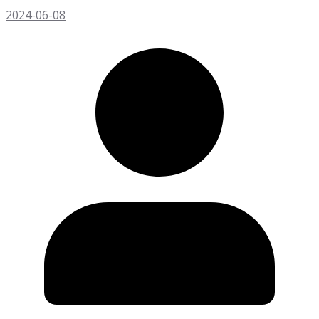
2024-06-08