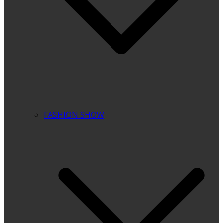
FASHION SHOW