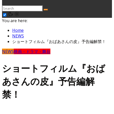
You are here:
Home
NEWS
ショートフィルム『おばあさんの皮』予告編解禁！
NEWS
映画・ドラマ・舞台
ショートフィルム『おば
あさんの皮』予告編解
禁！