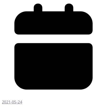
2021-05-24