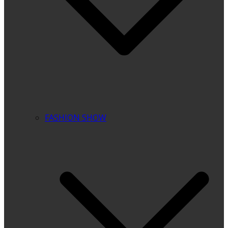
FASHION SHOW