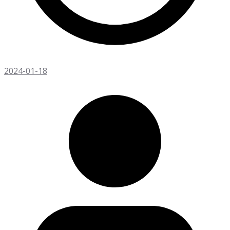
2024-01-18