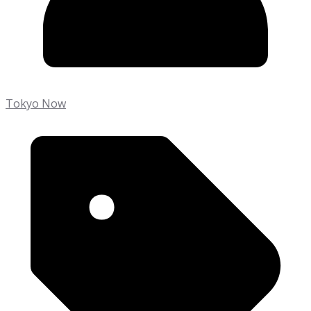
Tokyo Now