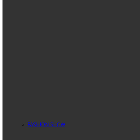
FASHION SHOW