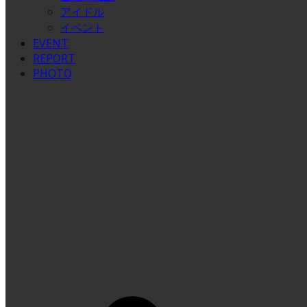
アイドル
イベント
EVENT
REPORT
PHOTO