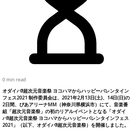
0 min read
オダイバ!!超次元音楽祭 ヨコハマからハッピーバレンタイン
フェス2021 制作委員会は、2021年2月13日(土)、14日(日)の
2日間、ぴあアリーナMM（神奈川県横浜市）にて、音楽番
組「超次元音楽祭」の初のリアルイベントとなる「オダイ
バ!!超次元音楽祭 ヨコハマからハッピーバレンタインフェス
2021」（以下、オダイバ!!超次元音楽祭）を開催しました。