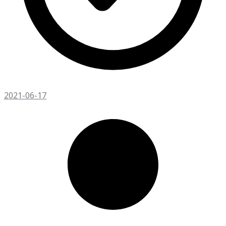
2021-06-17