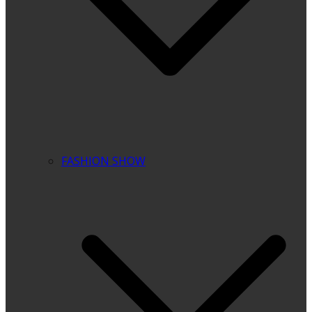
FASHION SHOW