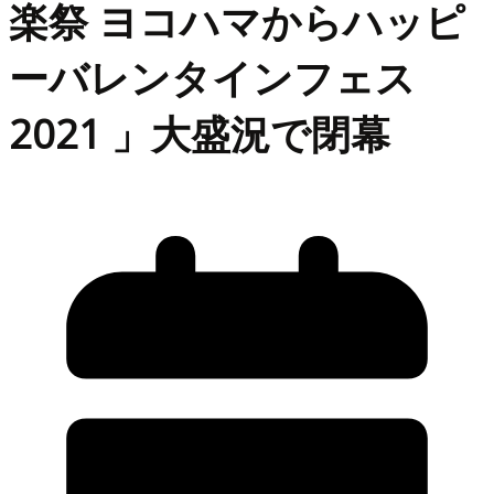
楽祭 ヨコハマからハッピ
ーバレンタインフェス
2021 」大盛況で閉幕