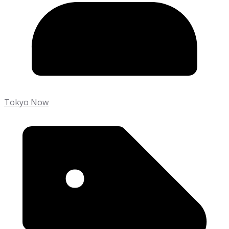
Tokyo Now