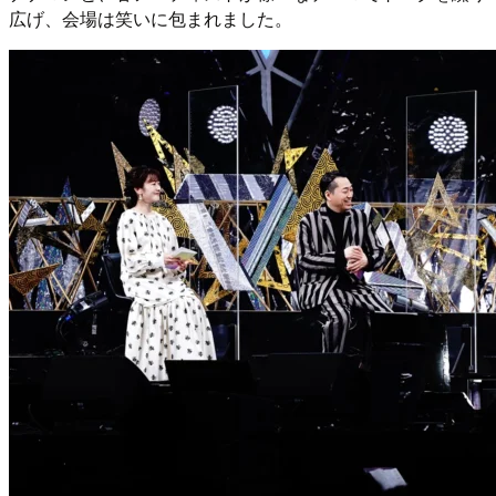
広げ、会場は笑いに包まれました。