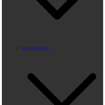
FASHION SHOW