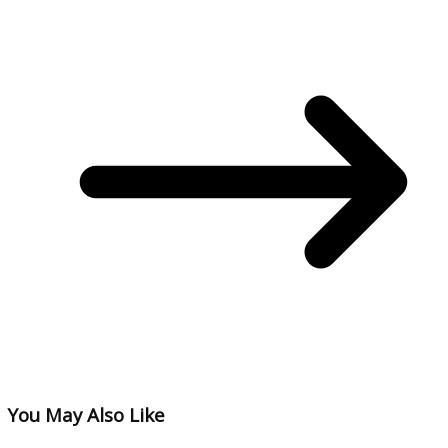
You May Also Like