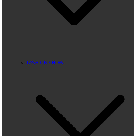
FASHION SHOW