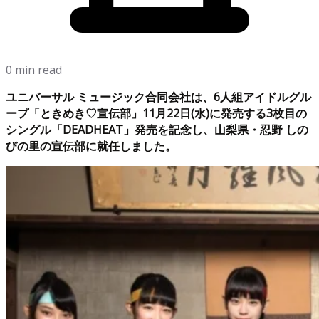
0 min read
ユニバーサル ミュージック合同会社は、6人組アイドルグル
ープ「ときめき♡宣伝部」11月22日(水)に発売する3枚目の
シングル「DEADHEAT」発売を記念し、山梨県・忍野 しの
びの里の宣伝部に就任しました。