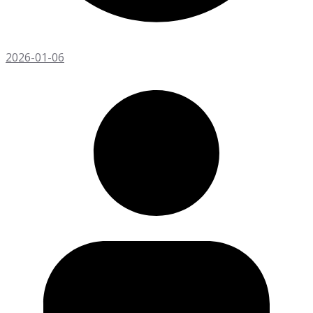
2026-01-06