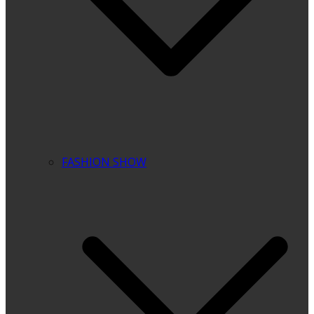
FASHION SHOW