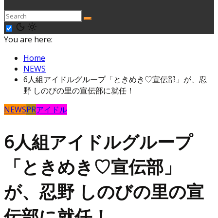
You are here:
Home
NEWS
6人組アイドルグループ「ときめき♡宣伝部」が、忍
野 しのびの里の宣伝部に就任！
NEWS
PR
アイドル
6人組アイドルグループ
「ときめき♡宣伝部」
が、忍野 しのびの里の宣
伝部に就任！