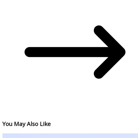
You May Also Like