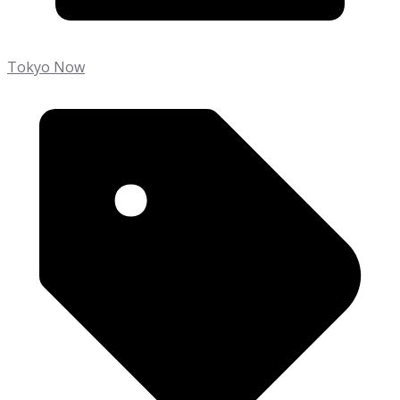
Tokyo Now