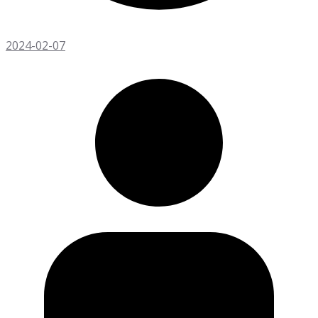
2024-02-07