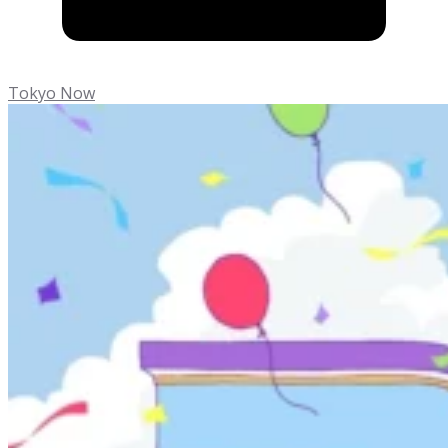
Tokyo Now