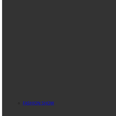
FASHION SHOW