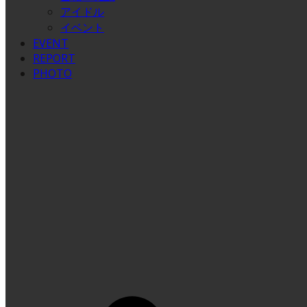
アイドル
イベント
EVENT
REPORT
PHOTO