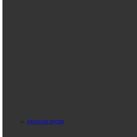
FASHION SHOW