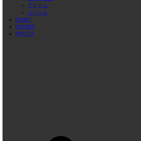
アイドル
イベント
EVENT
REPORT
PHOTO