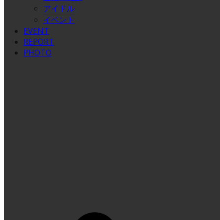
アイドル
イベント
EVENT
REPORT
PHOTO