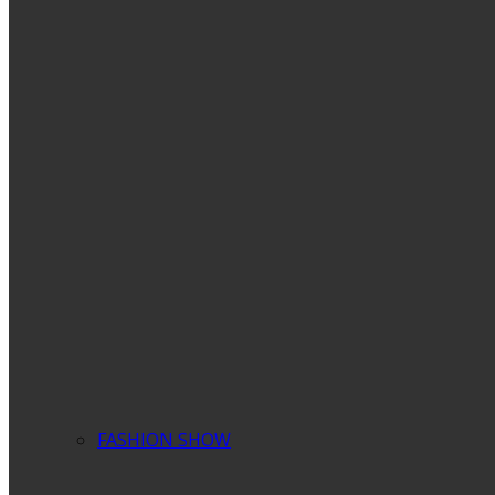
FASHION SHOW