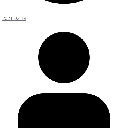
2021-02-19