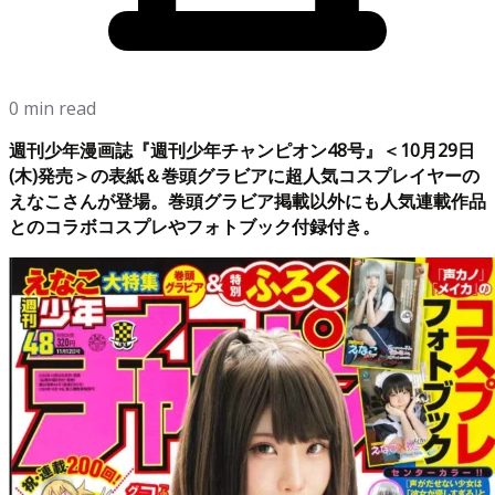
0 min read
週刊少年漫画誌『週刊少年チャンピオン48号』＜10月29日
(木)発売＞の表紙＆巻頭グラビアに超人気コスプレイヤーの
えなこさんが登場。巻頭グラビア掲載以外にも人気連載作品
とのコラボコスプレやフォトブック付録付き。