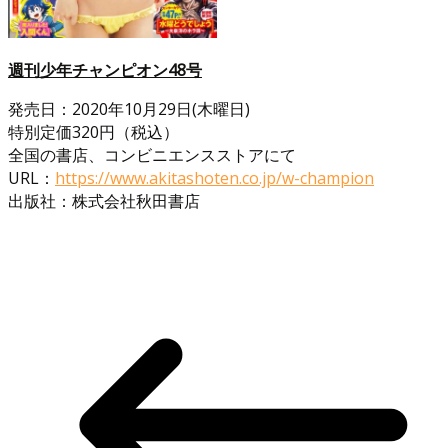
週刊少年チャンピオン48号
発売日：2020年10月29日(木曜日)
特別定価320円（税込）
全国の書店、コンビニエンスストアにて
URL：
https://www.akitashoten.co.jp/w-champion
出版社：株式会社秋田書店