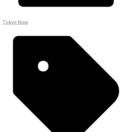
Tokyo Now