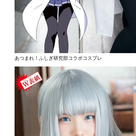
あつまれ！ふしぎ研究部コラボコスプレ