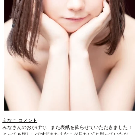
えなこ コメント
みなさんのおかげで、また表紙を飾らせていただきました！
とっても嬉しいです!!“またえなこが見たい”と思っていただ