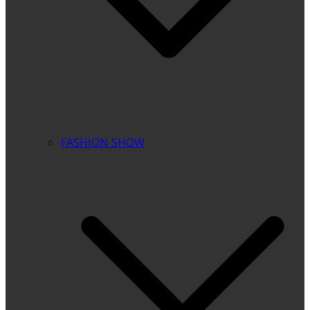
FASHION SHOW