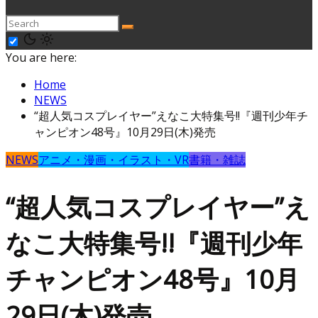
You are here:
Home
NEWS
“超人気コスプレイヤー”えなこ大特集号!!『週刊少年チ
ャンピオン48号』10月29日(木)発売
NEWS
アニメ・漫画・イラスト・VR
書籍・雑誌
“超人気コスプレイヤー”え
なこ大特集号!!『週刊少年
チャンピオン48号』10月
29日(木)発売