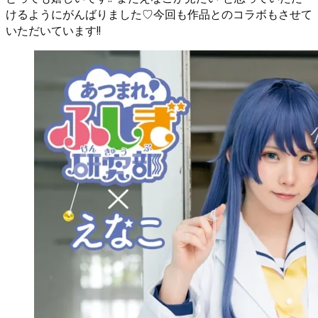
けるようにがんばりました♡今回も作品とのコラボもさせて
いただいています!!