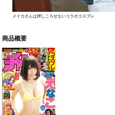
メイカさんは押しころせないコラボコスプレ
商品概要