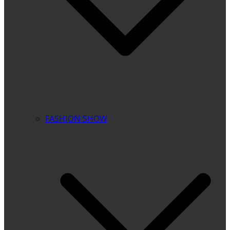
FASHION SHOW