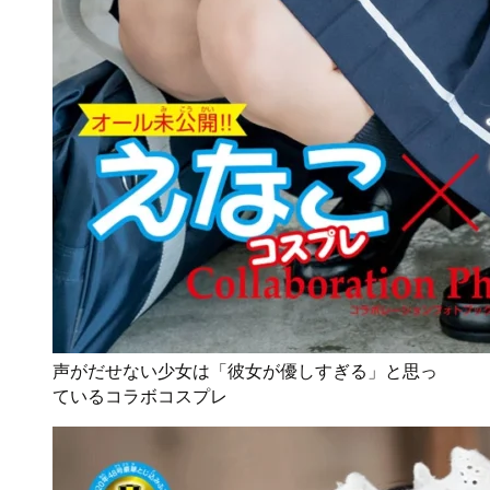
声がだせない少女は「彼女が優しすぎる」と思っ
ているコラボコスプレ