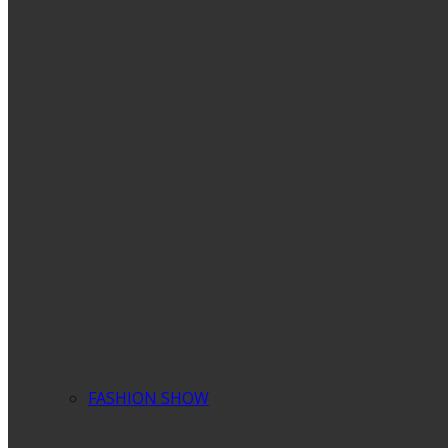
FASHION SHOW