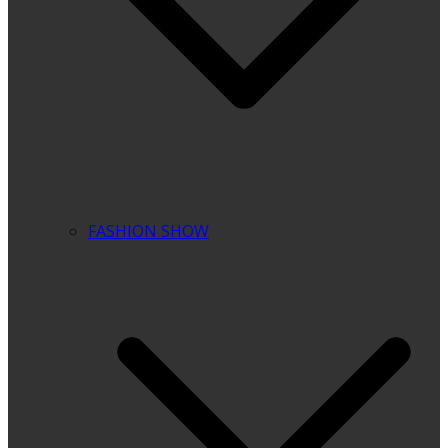
FASHION SHOW