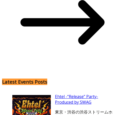
Latest Events Posts
Ehtel -“Release” Party-
Produced by SWAG
東京・渋谷の渋谷ストリームホ