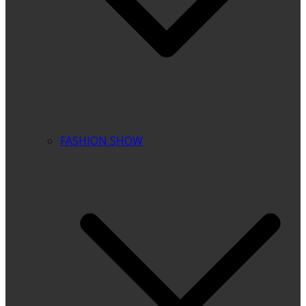
FASHION SHOW