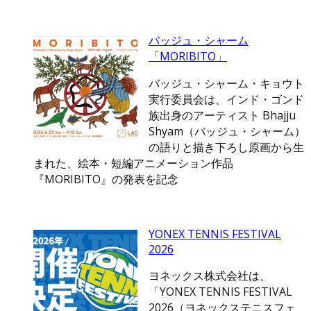
バッジュ・シャーム
「MORIBITO」
バッジュ・シャーム・キョウト
実行委員会は、インド・ゴンド
族出身のアーティスト Bhajju
Shyam（バッジュ・シャーム）
の語りと描き下ろし原画から生
まれた、絵本・短編アニメーション作品
『MORIBITO』の発表を記念
YONEX TENNIS FESTIVAL
2026
ヨネックス株式会社は、
「YONEX TENNIS FESTIVAL
2026（ヨネックステニスフェ