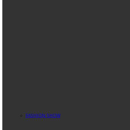
FASHION SHOW