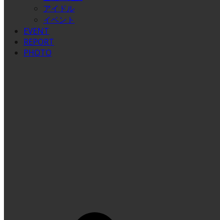
アイドル
イベント
EVENT
REPORT
PHOTO