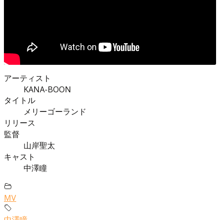
アーティスト
KANA-BOON
タイトル
メリーゴーランド
リリース
監督
山岸聖太
キャスト
中澤瞳
MV
中澤瞳
,