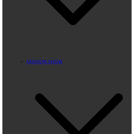
FASHION SHOW