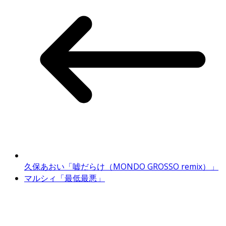
久保あおい「嘘だらけ（MONDO GROSSO remix）」
マルシィ「最低最悪」