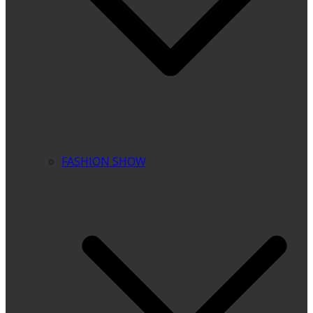
FASHION SHOW