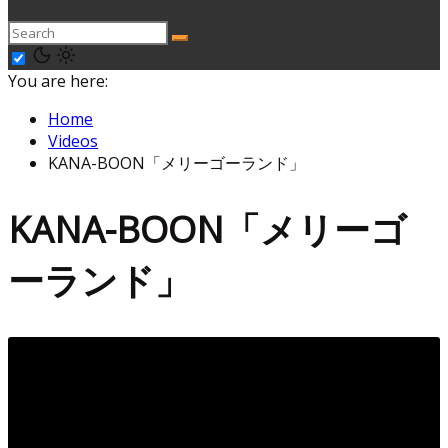
You are here:
Home
Videos
KANA-BOON「メリーゴーランド」
KANA-BOON「メリーゴ
ーランド」