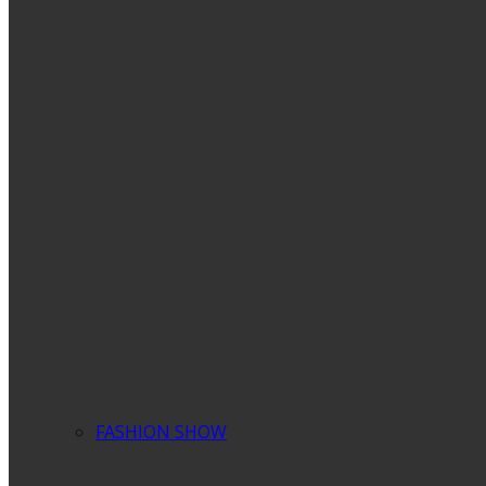
FASHION SHOW