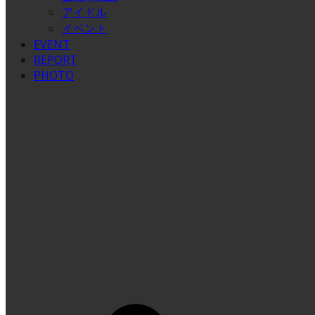
アイドル
イベント
EVENT
REPORT
PHOTO