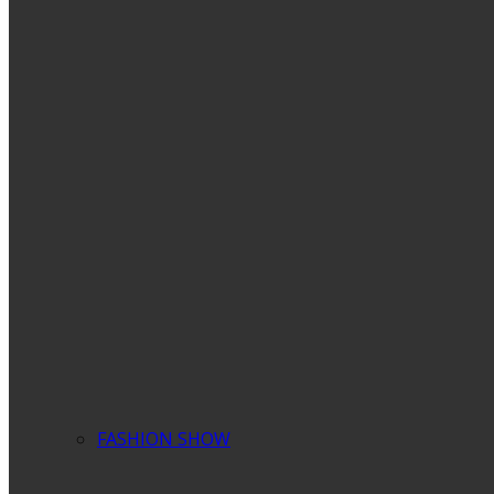
FASHION SHOW