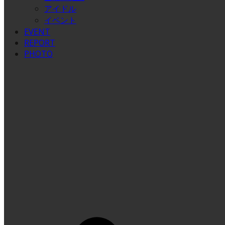
アイドル
イベント
EVENT
REPORT
PHOTO