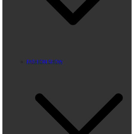
FASHION SHOW