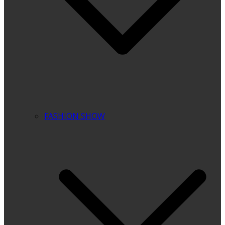
FASHION SHOW