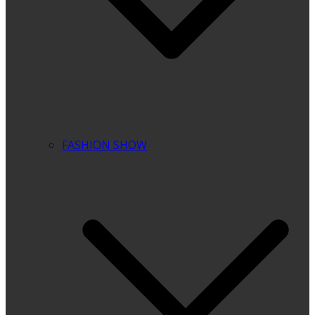
FASHION SHOW