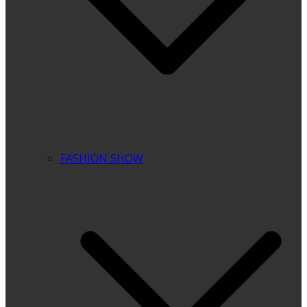
FASHION SHOW