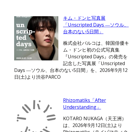
キム・ドンヒ写真展
「Unscripted Days ―ソウル、
台本のない5日間」
株式会社パルコは、韓国俳優キ
ム・ドンヒ初の公式写真集
『Unscripted Days』の発売を
記念した写真展「Unscripted
Days ―ソウル、台本のない5日間」を、2026年9月12
日(土)より渋谷PARCO
Rhizomatiks「After
Understanding」
KOTARO NUKAGA（天王洲）
は、2026年9月12日(土)より