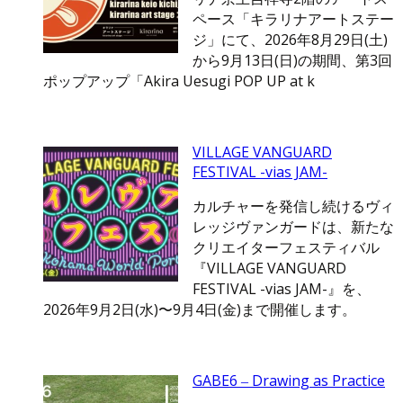
ペース「キラリナアートステー
ジ」にて、2026年8月29日(土)
から9月13日(日)の期間、第3回
ポップアップ「Akira Uesugi POP UP at k
VILLAGE VANGUARD
FESTIVAL -vias JAM-
カルチャーを発信し続けるヴィ
レッジヴァンガードは、新たな
クリエイターフェスティバル
『VILLAGE VANGUARD
FESTIVAL -vias JAM-』を、
2026年9月2日(水)〜9月4日(金)まで開催します。
GABE6 ‒ Drawing as Practice