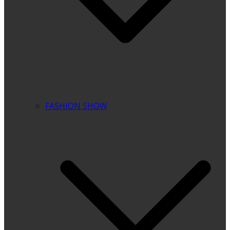
FASHION SHOW