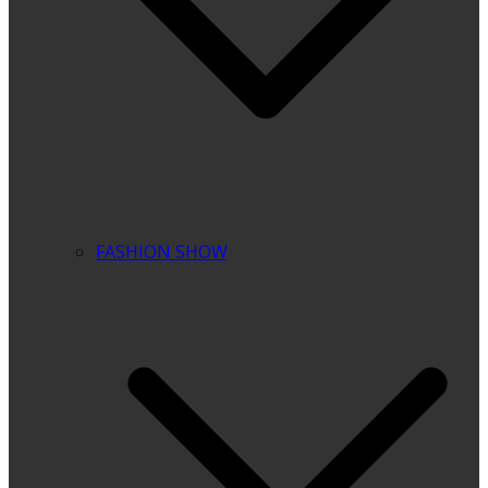
FASHION SHOW