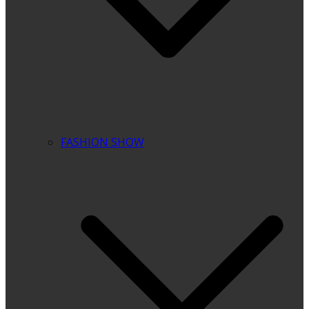
FASHION SHOW