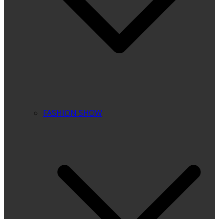
FASHION SHOW