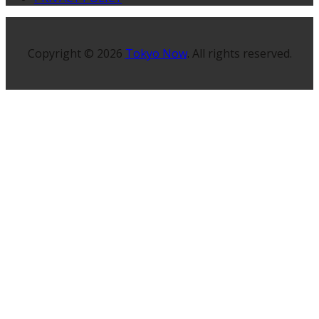
Copyright © 2026
Tokyo Now
. All rights reserved.