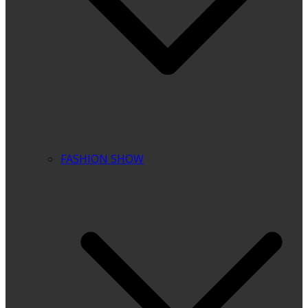
FASHION SHOW