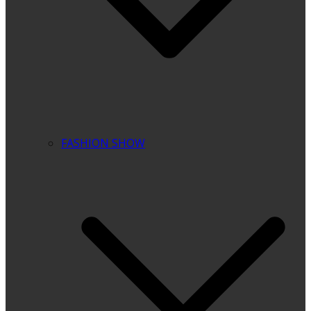
FASHION SHOW