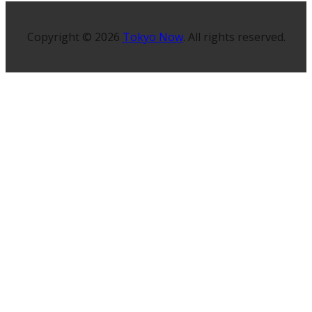
Copyright © 2026
Tokyo Now
. All rights reserved.