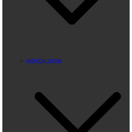
FASHION SHOW