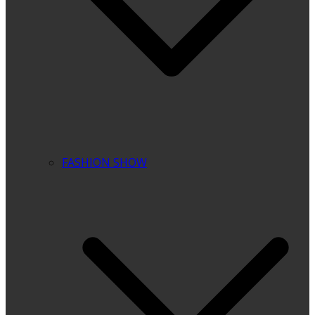
FASHION SHOW