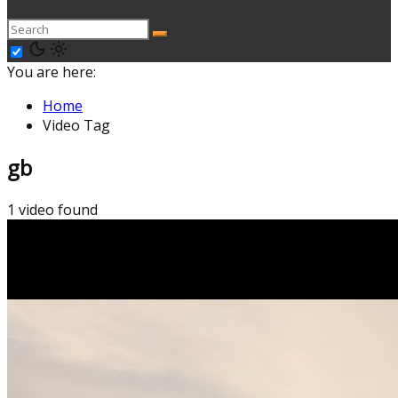
You are here:
Home
Video Tag
gb
1 video found