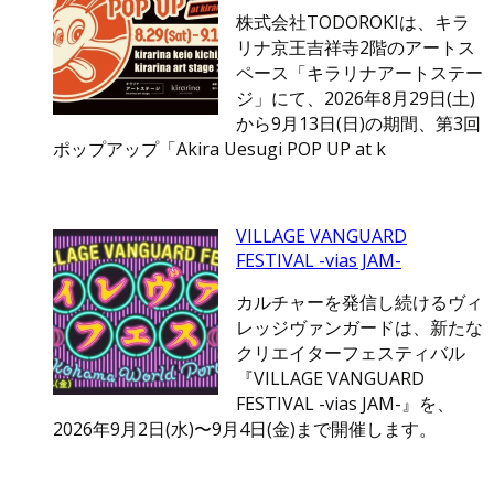
株式会社TODOROKIは、キラ
リナ京王吉祥寺2階のアートス
ペース「キラリナアートステー
ジ」にて、2026年8月29日(土)
から9月13日(日)の期間、第3回
ポップアップ「Akira Uesugi POP UP at k
VILLAGE VANGUARD
FESTIVAL -vias JAM-
カルチャーを発信し続けるヴィ
レッジヴァンガードは、新たな
クリエイターフェスティバル
『VILLAGE VANGUARD
FESTIVAL -vias JAM-』を、
2026年9月2日(水)〜9月4日(金)まで開催します。