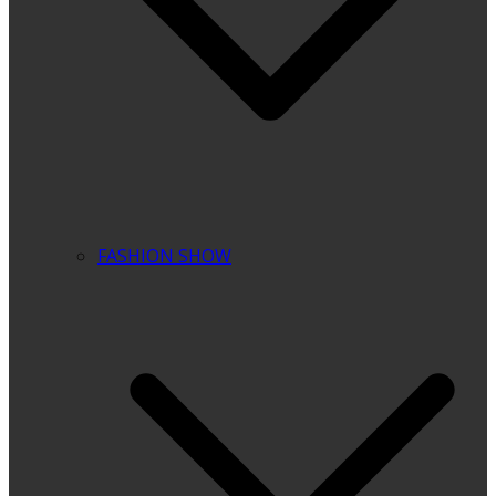
FASHION SHOW