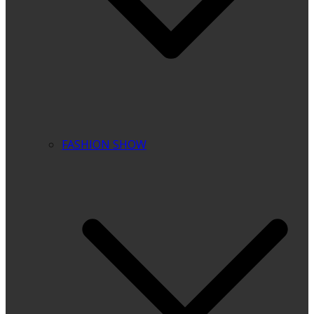
FASHION SHOW