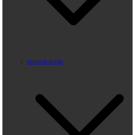
FASHION SHOW