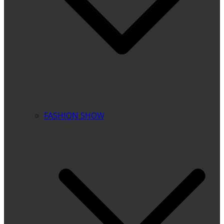
FASHION SHOW