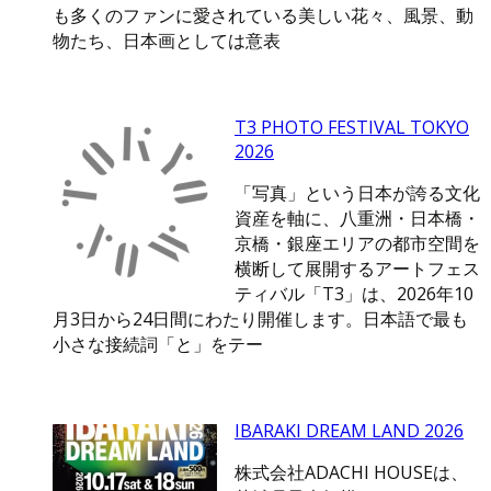
も多くのファンに愛されている美しい花々、風景、動
物たち、日本画としては意表
T3 PHOTO FESTIVAL TOKYO
2026
「写真」という日本が誇る文化
資産を軸に、八重洲・日本橋・
京橋・銀座エリアの都市空間を
横断して展開するアートフェス
ティバル「T3」は、2026年10
月3日から24日間にわたり開催します。日本語で最も
小さな接続詞「と」をテー
IBARAKI DREAM LAND 2026
株式会社ADACHI HOUSEは、