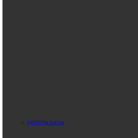
FASHION SHOW