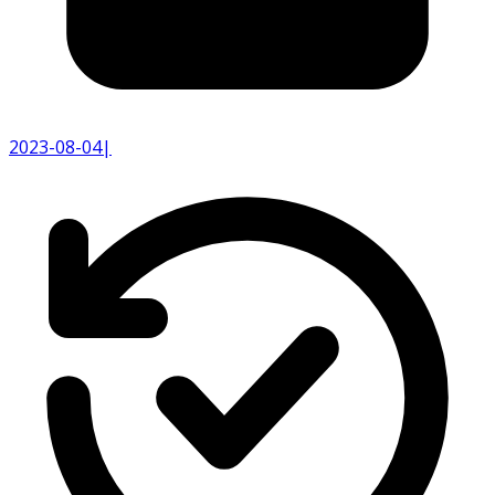
2023-08-04
|