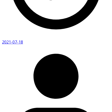
2021-07-18