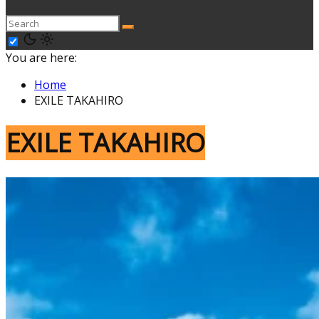
You are here:
Home
EXILE TAKAHIRO
EXILE TAKAHIRO