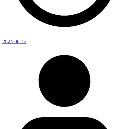
2024-06-12