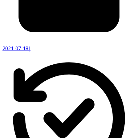
2021-07-18
|