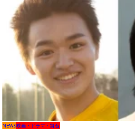
NEWS
映画・ドラマ・舞台