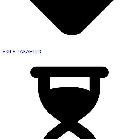
EXILE TAKAHIRO