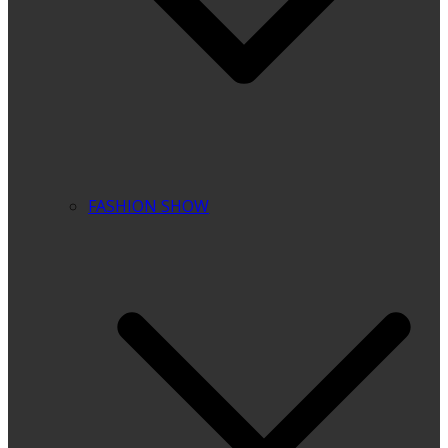
FASHION SHOW