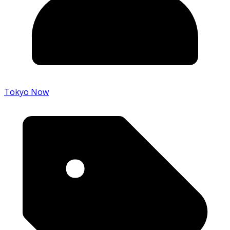
Tokyo Now