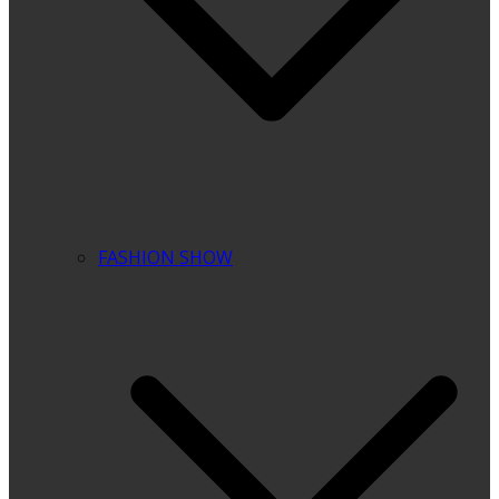
FASHION SHOW