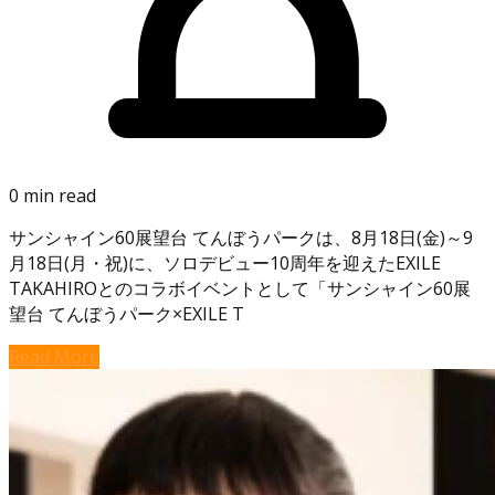
0 min read
サンシャイン60展望台 てんぼうパークは、8月18日(金)～9
月18日(月・祝)に、ソロデビュー10周年を迎えたEXILE
TAKAHIROとのコラボイベントとして「サンシャイン60展
望台 てんぼうパーク×EXILE T
Read More