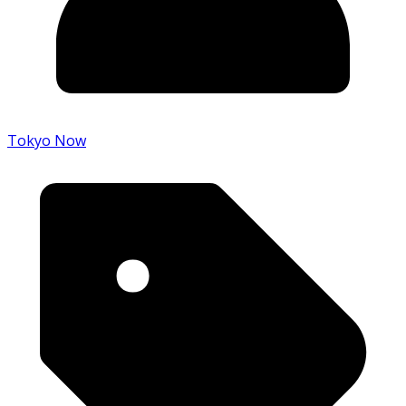
Tokyo Now