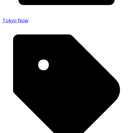
Tokyo Now