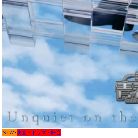
NEWS
映画・ドラマ・舞台