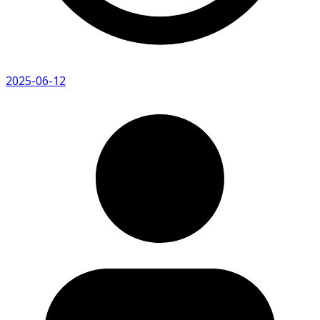
2025-06-12