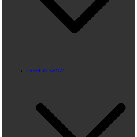
FASHION SHOW