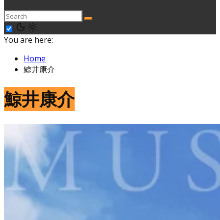
You are here:
Home
鯨井康介
鯨井康介