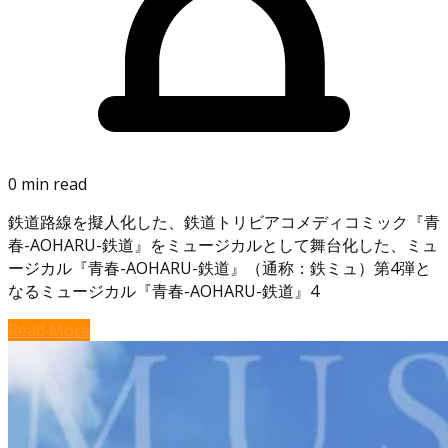
0 min read
鉄道路線を擬人化した、鉄道トリビアコメディコミック『青
春-AOHARU-鉄道』をミュージカルとして舞台化した、ミュ
ージカル『青春-AOHARU-鉄道』（通称：鉄ミュ）第4弾と
なるミュージカル『青春-AOHARU-鉄道』4
Read More