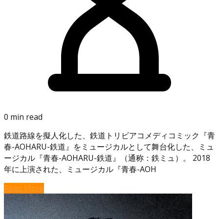
0 min read
鉄道路線を擬人化した、鉄道トリビアコメディコミック『青
春-AOHARU-鉄道』をミュージカルとして舞台化した、ミュ
ージカル『青春-AOHARU-鉄道』（通称：鉄ミュ）。 2018
年に上演された、ミュージカル『青春-AOH
Read More