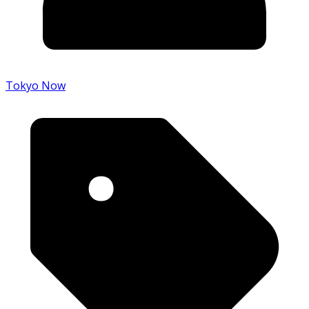
Tokyo Now