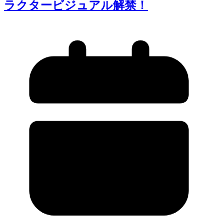
ラクタービジュアル解禁！