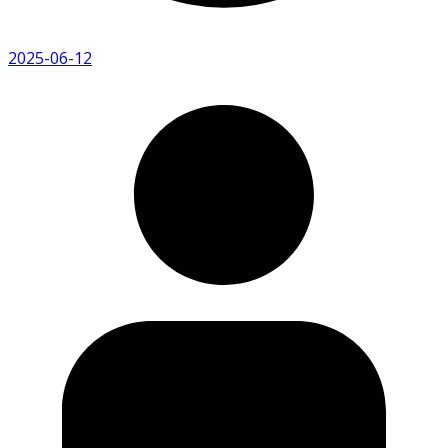
2025-06-12