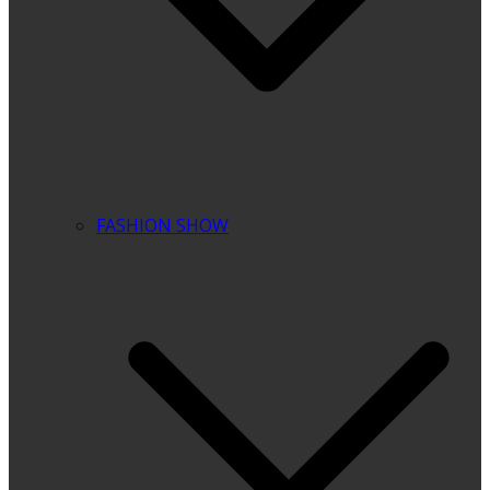
FASHION SHOW