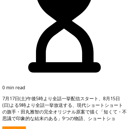
0 min read
7月17日(土)午後5時より全話一挙配信スタート、8月15日
(日)よる9時より全話一挙放送する、現代ショートショート
の旗手・田丸雅智の完全オリジナル原案で描く「短くて・不
思議で印象的な結末のある」9つの物語、ショートショ