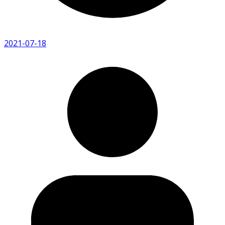
2021-07-18