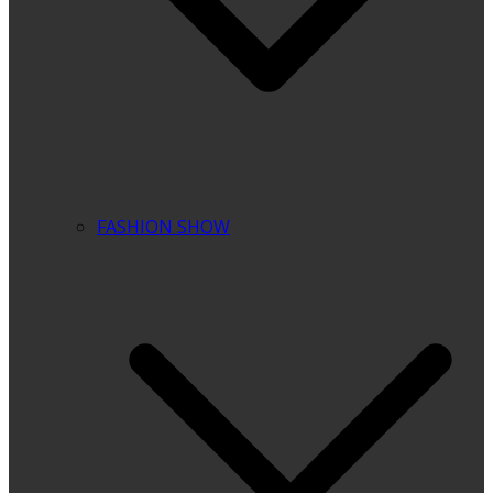
FASHION SHOW