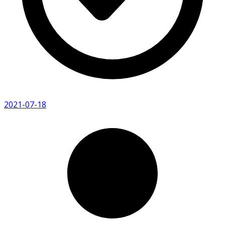
2021-07-18