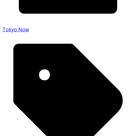
Tokyo Now