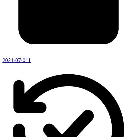
2021-07-01
|