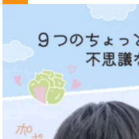
Read More