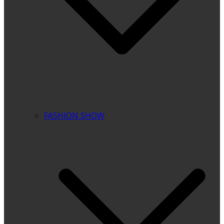
FASHION SHOW