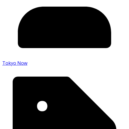
Tokyo Now