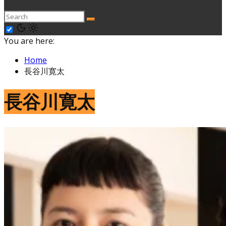
You are here:
Home
長谷川寛太
長谷川寛太