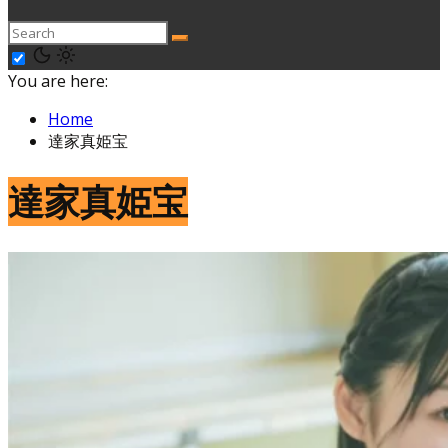
You are here:
Home
達家真姫宝
達家真姫宝