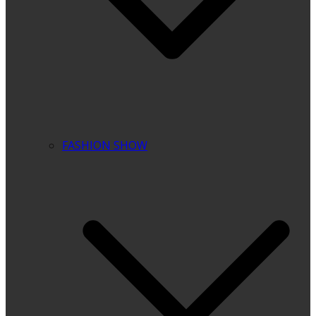
FASHION SHOW