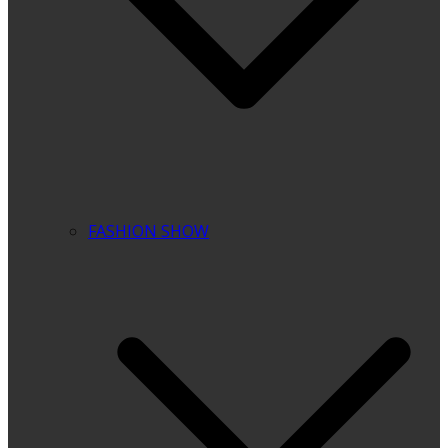
FASHION SHOW