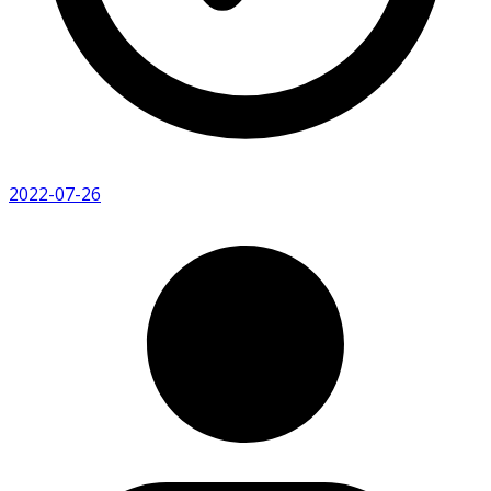
2022-07-26