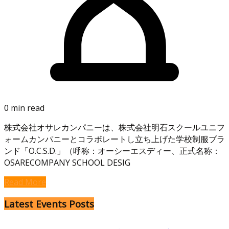
0 min read
株式会社オサレカンパニーは、株式会社明石スクールユニフ
ォームカンパニーとコラボレートし立ち上げた学校制服ブラ
ンド「O.C.S.D.」（呼称：オーシーエスディー、正式名称：
OSARECOMPANY SCHOOL DESIG
Read More
Latest Events Posts