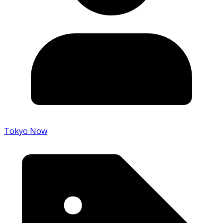
Tokyo Now