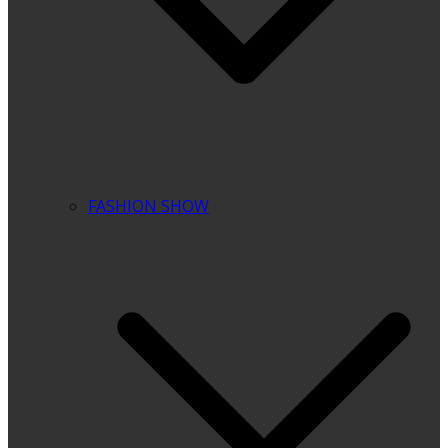
FASHION SHOW