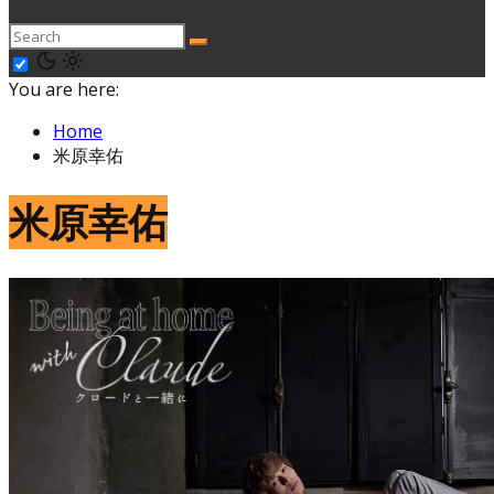
You are here:
Home
米原幸佑
米原幸佑