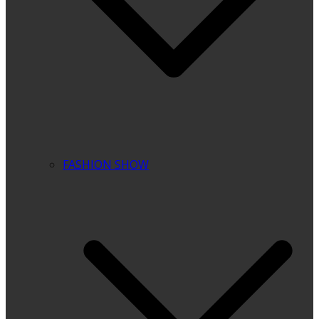
FASHION SHOW