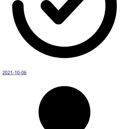
2021-10-06