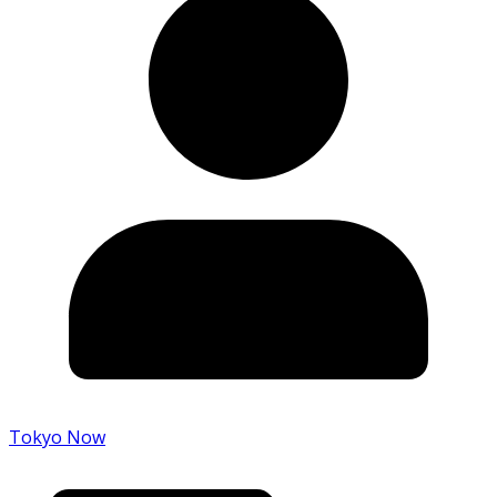
Tokyo Now