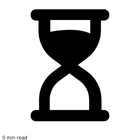
0 min read