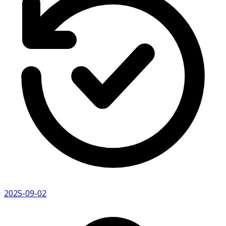
2025-09-02