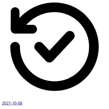
2021-10-06