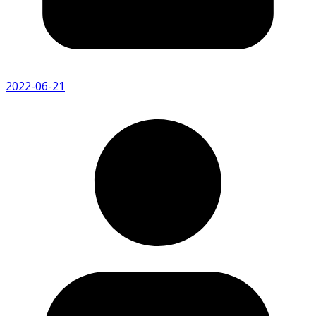
2022-06-21