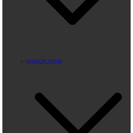
FASHION SHOW