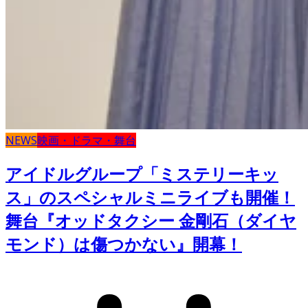
NEWS
映画・ドラマ・舞台
アイドルグループ「ミステリーキッ
ス」のスペシャルミニライブも開催！
舞台『オッドタクシー 金剛石（ダイヤ
モンド）は傷つかない』開幕！