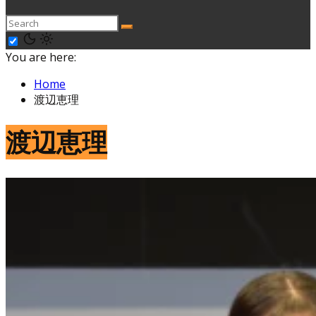
You are here:
Home
渡辺恵理
渡辺恵理