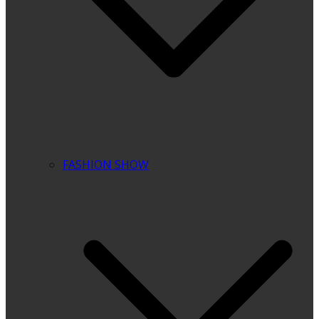
FASHION SHOW