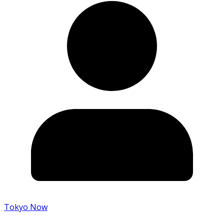
Tokyo Now