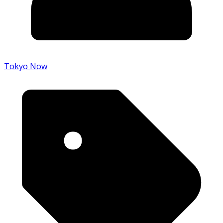
Tokyo Now