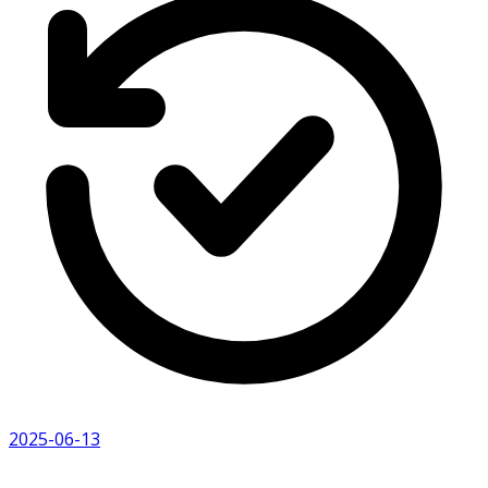
2025-06-13