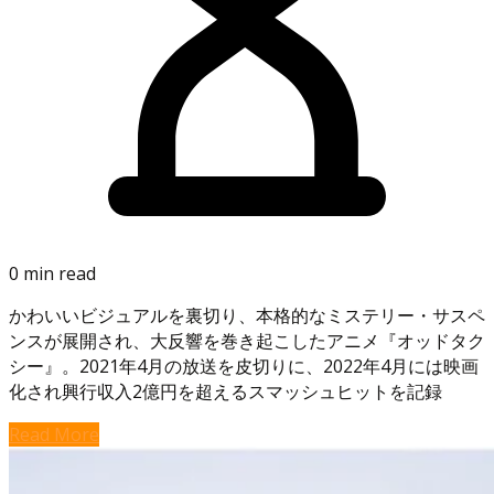
0 min read
かわいいビジュアルを裏切り、本格的なミステリー・サスペ
ンスが展開され、大反響を巻き起こしたアニメ『オッドタク
シー』。2021年4月の放送を皮切りに、2022年4月には映画
化され興行収入2億円を超えるスマッシュヒットを記録
Read More