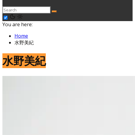
You are here:
Home
水野美紀
水野美紀