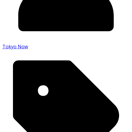
Tokyo Now