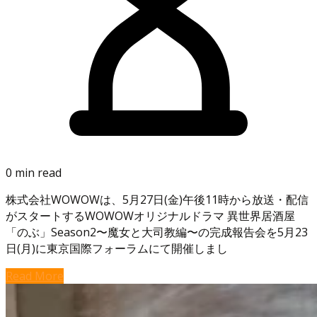
0 min read
株式会社WOWOWは、5月27日(金)午後11時から放送・配信
がスタートするWOWOWオリジナルドラマ 異世界居酒屋
「のぶ」Season2〜魔女と大司教編〜の完成報告会を5月23
日(月)に東京国際フォーラムにて開催しまし
Read More