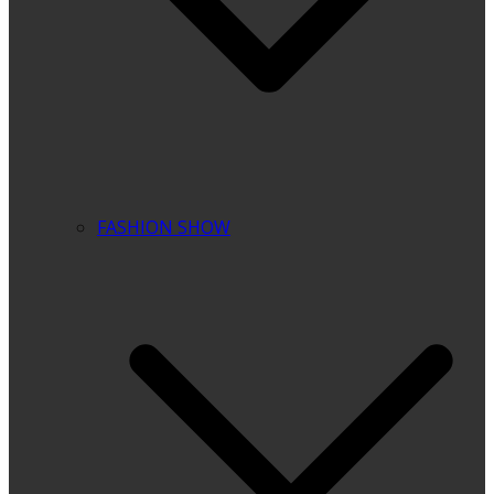
FASHION SHOW