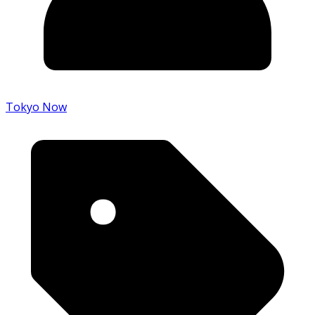
Tokyo Now