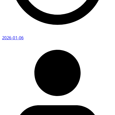
2026-01-06