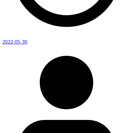
2022-05-30