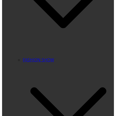
FASHION SHOW