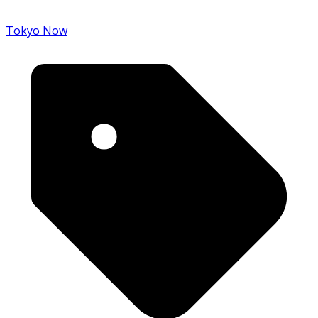
Tokyo Now