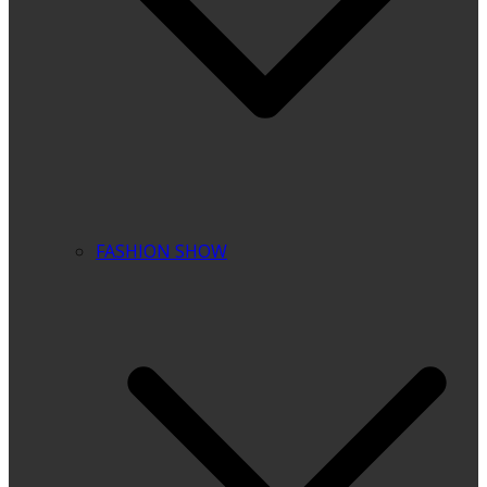
FASHION SHOW