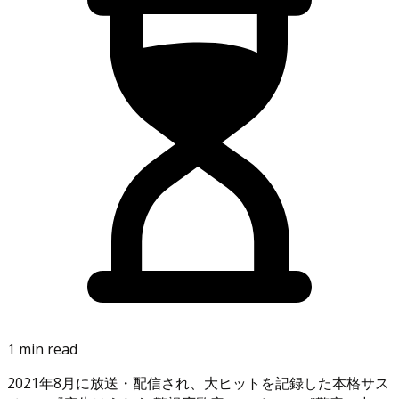
1 min read
2021年8月に放送・配信され、大ヒットを記録した本格サス