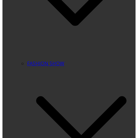
FASHION SHOW