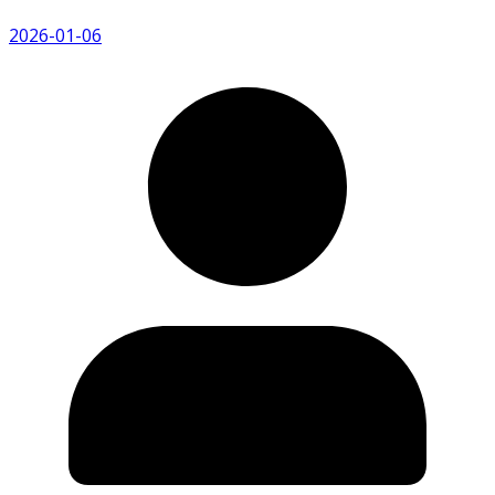
2026-01-06