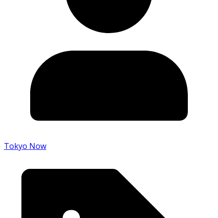
Tokyo Now