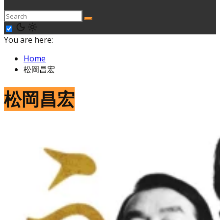
You are here:
Home
松岡昌宏
松岡昌宏