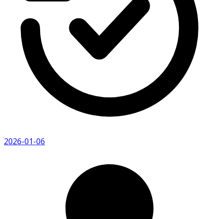
2026-01-06