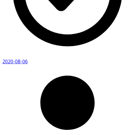
2020-08-06