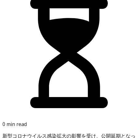
0 min read
新型コロナウイルス感染拡大の影響を受け、公開延期となっ