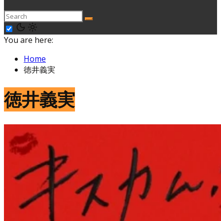
You are here:
Home
徳井義実
徳井義実