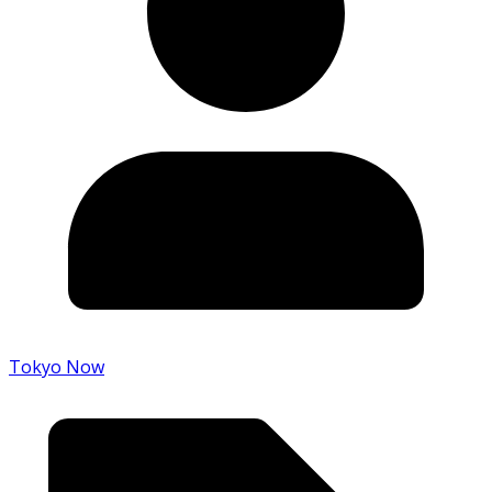
Tokyo Now