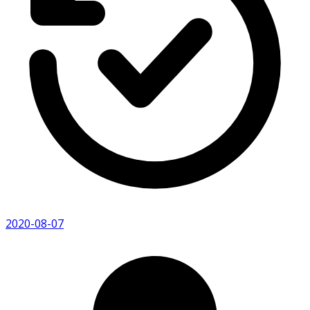
2020-08-07