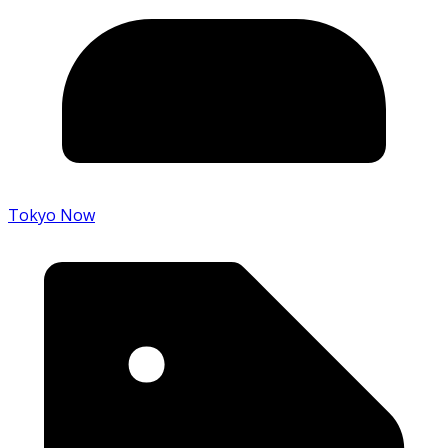
Tokyo Now