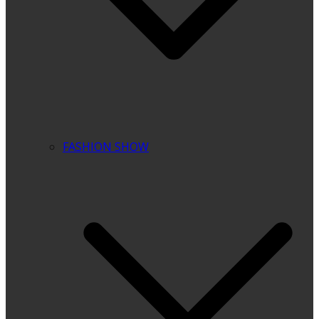
FASHION SHOW