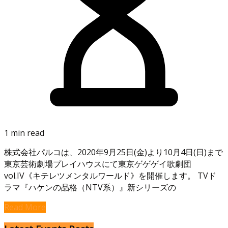
1 min read
株式会社パルコは、2020年9月25日(金)より10月4日(日)まで
東京芸術劇場プレイハウスにて東京ゲゲゲイ歌劇団
vol.IV《キテレツメンタルワールド》を開催します。 TVド
ラマ『ハケンの品格（NTV系）』新シリーズの
Read More