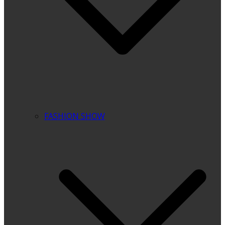
FASHION SHOW