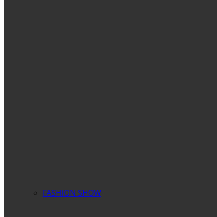
FASHION SHOW