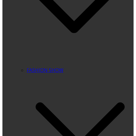
FASHION SHOW