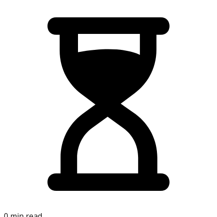
0 min read