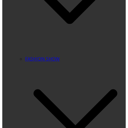
FASHION SHOW