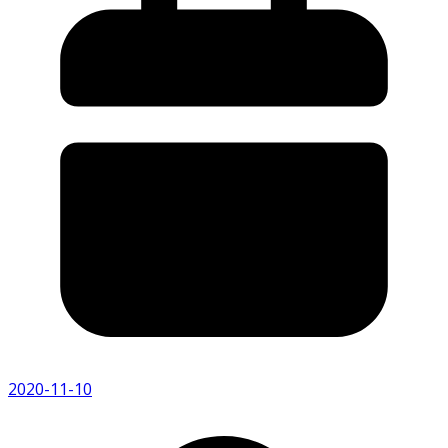
2020-11-10