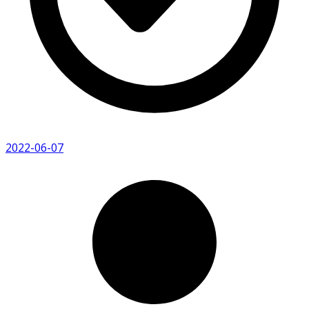
2022-06-07