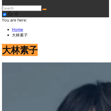
You are here:
Home
大林素子
大林素子