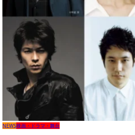
NEWS
映画・ドラマ・舞台