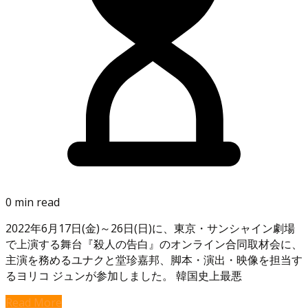
0 min read
2022年6月17日(金)～26日(日)に、東京・サンシャイン劇場
で上演する舞台『殺人の告白』のオンライン合同取材会に、
主演を務めるユナクと堂珍嘉邦、脚本・演出・映像を担当す
るヨリコ ジュンが参加しました。 韓国史上最悪
Read More