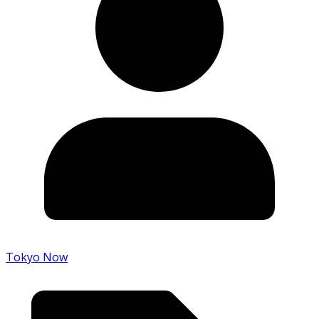
Tokyo Now