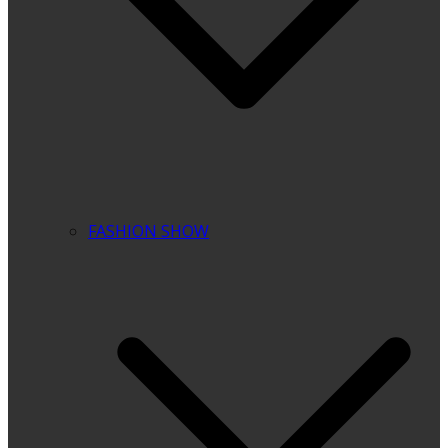
FASHION SHOW