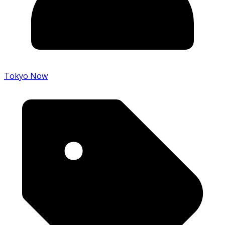
Tokyo Now