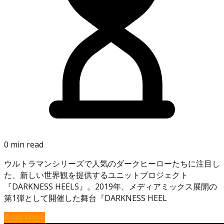
0 min read
ウルトラマンシリーズで人気のダークヒーローたちに注目し
た、新しい世界観を提供するユニットプロジェクト
『DARKNESS HEELS』。2019年、メディアミックス展開の
第1弾として開催した舞台『DARKNESS HEEL
Read More