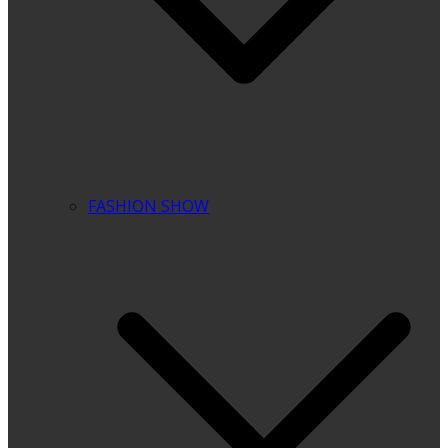
FASHION SHOW