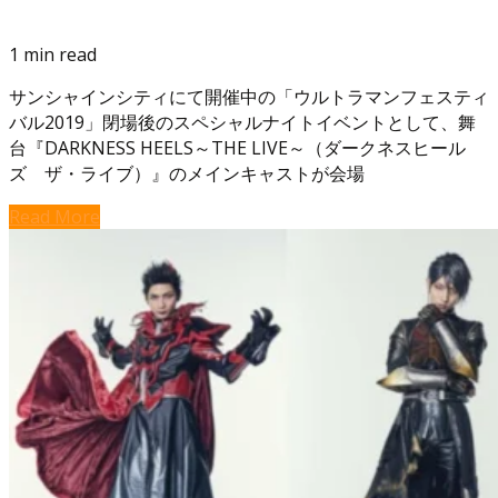
1 min read
サンシャインシティにて開催中の「ウルトラマンフェスティ
バル2019」閉場後のスペシャルナイトイベントとして、舞
台『DARKNESS HEELS～THE LIVE～（ダークネスヒール
ズ ザ・ライブ）』のメインキャストが会場
Read More