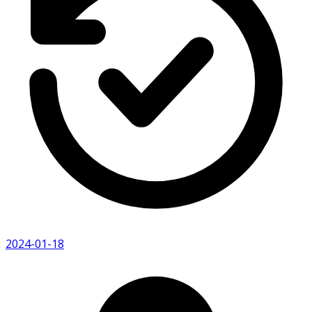
2024-01-18