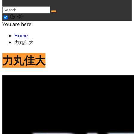
You are here:
Home
力丸佳大
力丸佳大