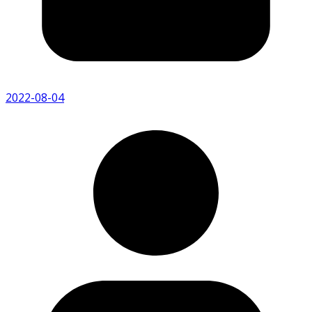
2022-08-04