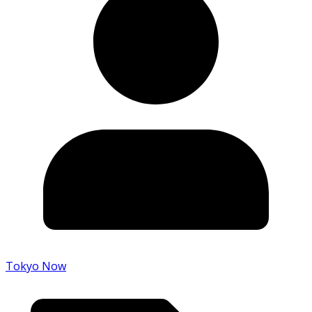
Tokyo Now