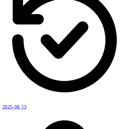
2025-06-13