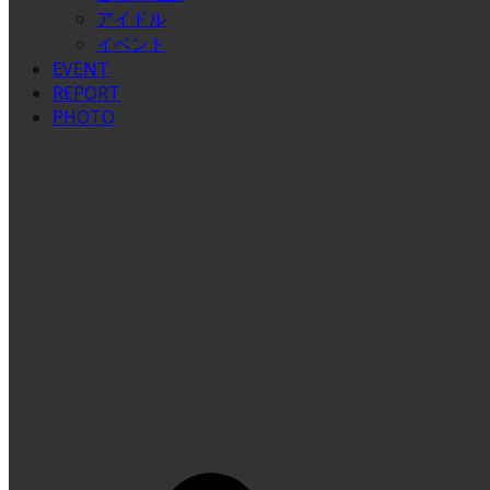
アイドル
イベント
EVENT
REPORT
PHOTO