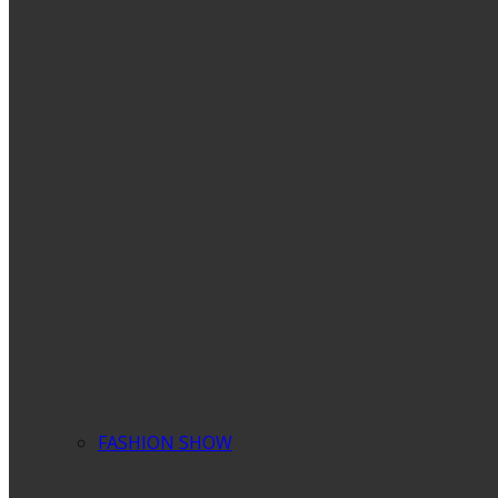
FASHION SHOW