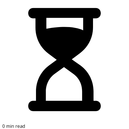
0 min read