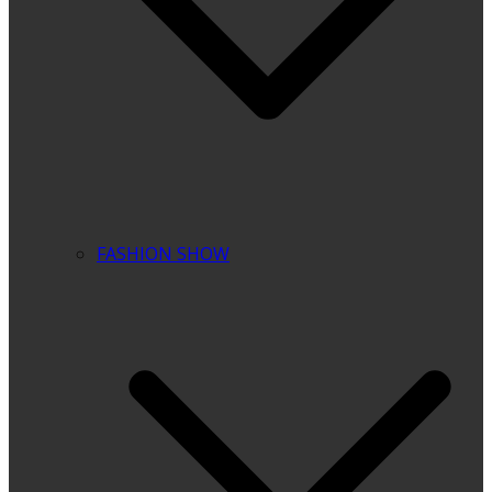
FASHION SHOW