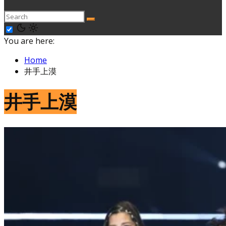
You are here:
Home
井手上漠
井手上漠