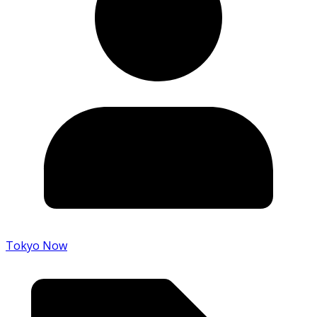
Tokyo Now