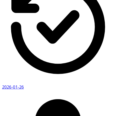
2026-01-26