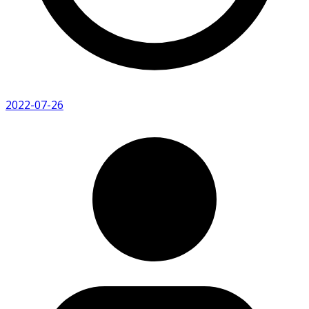
2022-07-26