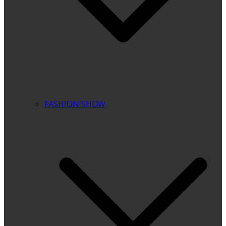
FASHION SHOW