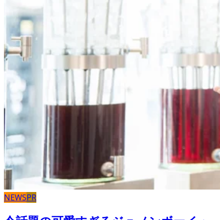
NEWS
PR