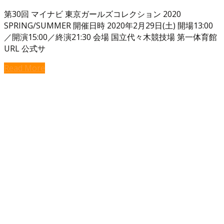
第30回 マイナビ 東京ガールズコレクション 2020
SPRING/SUMMER 開催日時 2020年2月29日(土) 開場13:00
／開演15:00／終演21:30 会場 国立代々木競技場 第一体育館
URL 公式サ
Read More