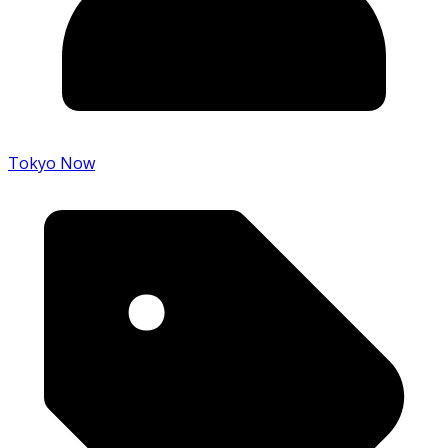
Tokyo Now