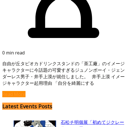
0 min read
自由が丘タピオカドリンクスタンドの「茶工廠」のイメージ
キャラクターに今話題の可愛すぎるジュノンボーイ・ジェン
ダーレス男子・井手上漠が就任しました。 井手上漠 イメー
ジキャラクター起用理由 「自分を綺麗にする
Read More
Latest Events Posts
石松チ明個展「初めてジクレー