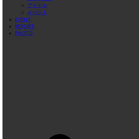
アイドル
イベント
EVENT
REPORT
PHOTO