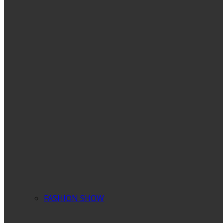
FASHION SHOW