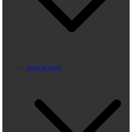
FASHION SHOW