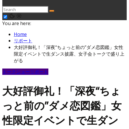
You are here:
Home
リポート
大好評御礼！「深夜“ちょっと前の”ダメ恋図鑑」女性
限定イベントで生ダンス披露、女子会トークで盛り上
がる
トークショー
リポート
大好評御礼！「深夜“ちょ
っと前の”ダメ恋図鑑」女
性限定イベントで生ダン