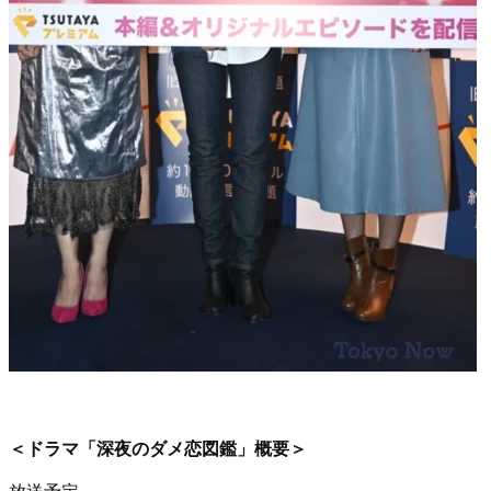
＜ドラマ「深夜のダメ恋図鑑」概要＞
放送予定