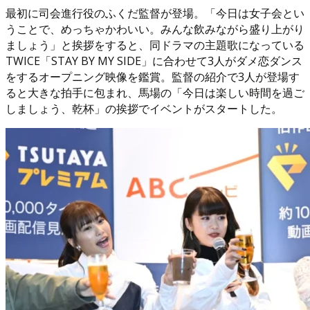
最初に司会進行役のふくだ監督が登場。「今日は女子会とい
うことで、めっちゃかわいい。みんな飲みながら盛り上がり
ましょう」と挨拶をすると、同ドラマの主題歌になっている
TWICE「STAY BY MY SIDE」に合わせて3人がダメ恋ダンス
をするオープニング映像を鑑賞。監督の紹介で3人が登場す
ると大きな拍手に包まれ、馬場の「今日は楽しい時間を過ご
しましょう、乾杯」の挨拶でイベントがスタートした。