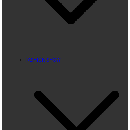
FASHION SHOW