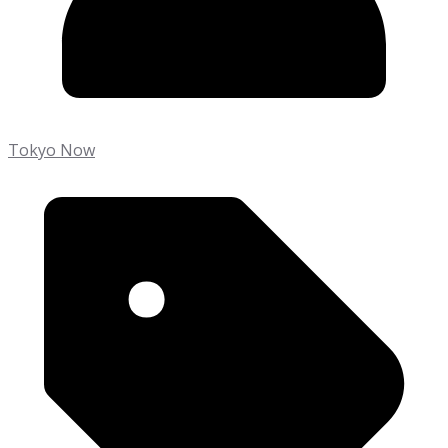
Tokyo Now