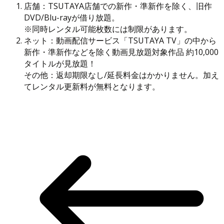
店舗：TSUTAYA店舗での新作・準新作を除く、旧作
DVD/Blu-rayが借り放題。
※同時レンタル可能枚数には制限があります。
ネット：動画配信サービス「TSUTAYA TV」の中から
新作・準新作などを除く動画見放題対象作品 約10,000
タイトルが見放題！
その他：返却期限なし/延長料金はかかりません。加え
てレンタル更新料が無料となります。