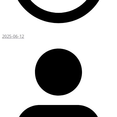
2025-06-12