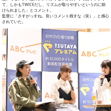
て、しかもTWICEだし、リズムが取りやすいというのに助
けられました」とコメント。
監督に「さすがっすね。良いコメント残すな（笑）」と感心
されていた。