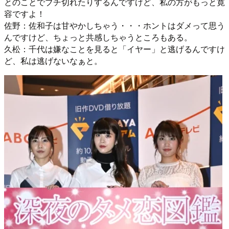
とのことでブチ切れたりするんですけど、私の方がもっと寛
容ですよ！
佐野：佐和子は甘やかしちゃう・・・ホントはダメって思う
んですけど、ちょっと共感しちゃうところもある。
久松：千代は嫌なことを見ると「イヤー」と逃げるんですけ
ど、私は逃げないなぁと。