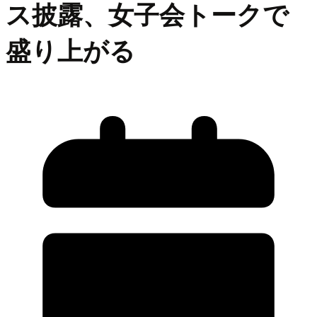
ス披露、女子会トークで
盛り上がる