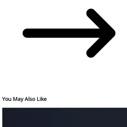
You May Also Like