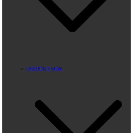
FASHION SHOW