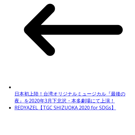
日本初上陸！台湾オリジナルミュージカル『最後の
夜』を2020年3月下北沢・本多劇場にて上演！
REDYAZEL【TGC SHIZUOKA 2020 for SDGs】