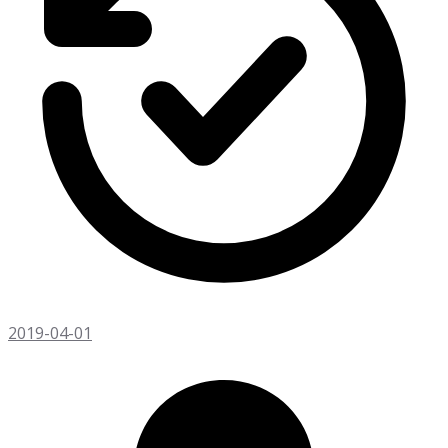
2019-04-01