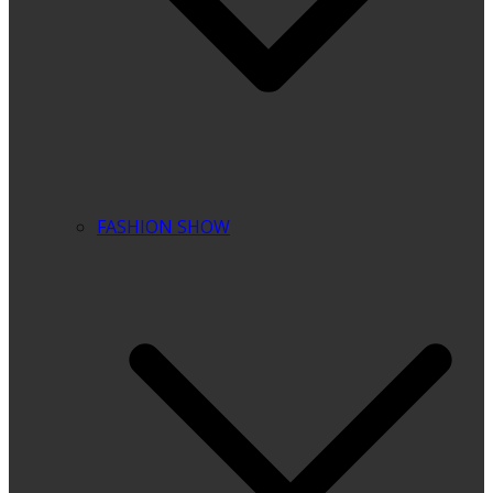
FASHION SHOW