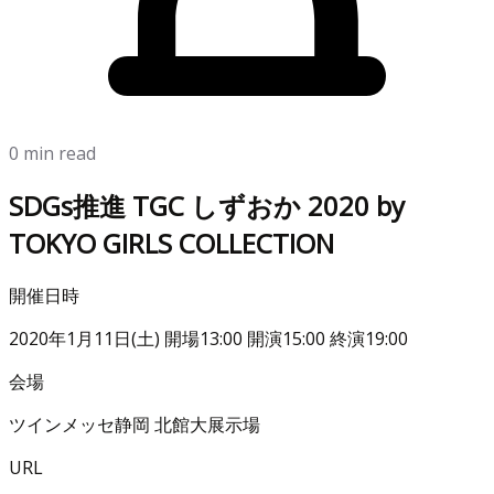
0 min read
SDGs推進 TGC しずおか 2020 by
TOKYO GIRLS COLLECTION
開催日時
2020年1月11日(土) 開場13:00 開演15:00 終演19:00
会場
ツインメッセ静岡 北館大展示場
URL