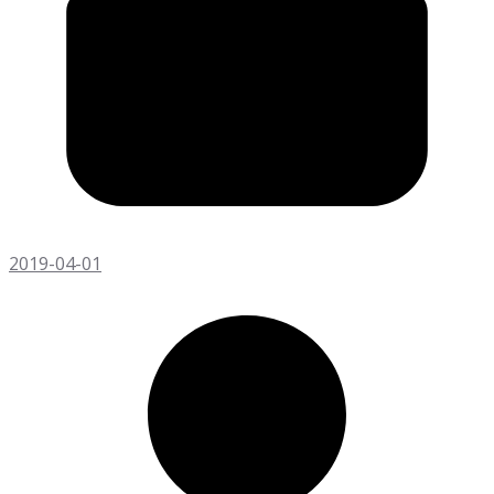
2019-04-01