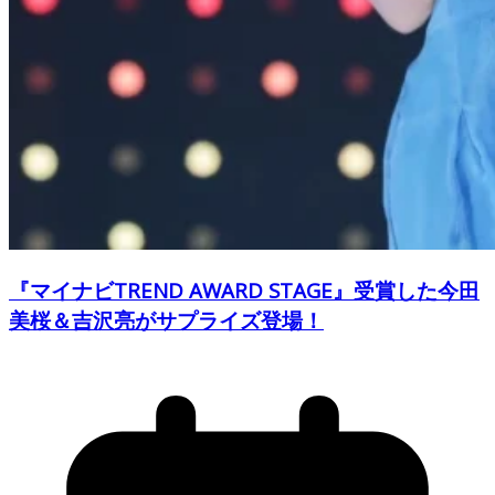
『マイナビTREND AWARD STAGE』受賞した今田
美桜＆吉沢亮がサプライズ登場！