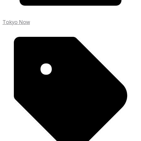
Tokyo Now