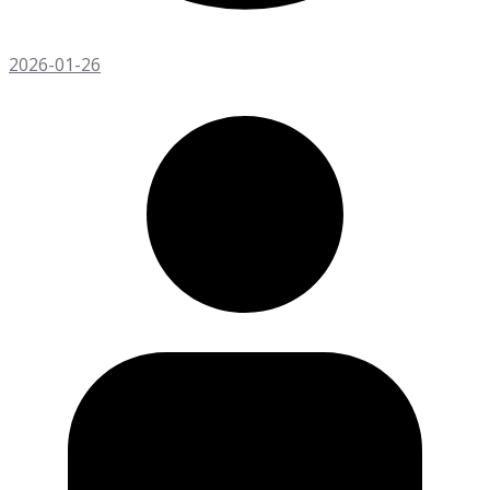
2026-01-26