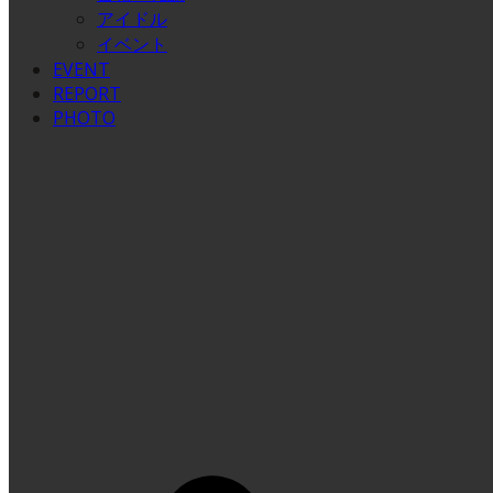
アイドル
イベント
EVENT
REPORT
PHOTO