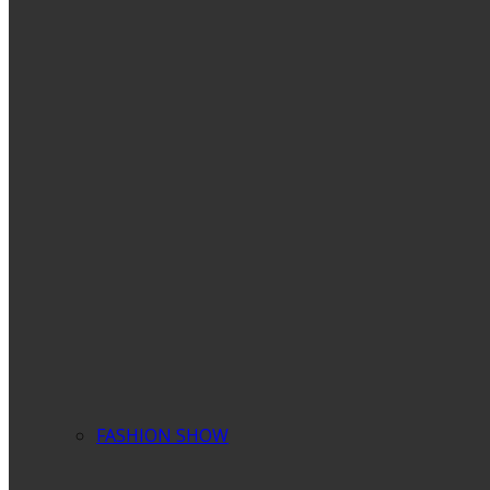
FASHION SHOW