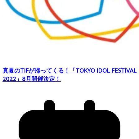
真夏のTIFが帰ってくる！「TOKYO IDOL FESTIVAL
2022」8月開催決定！