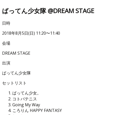
ばってん少女隊 @DREAM STAGE
日時
2018年8月5日(日) 11:20〜11:40
会場
DREAM STAGE
出演
ばってん少女隊
セットリスト
ばってん少女。
コトバテニス
Going My Way
ころりん HAPPY FANTASY