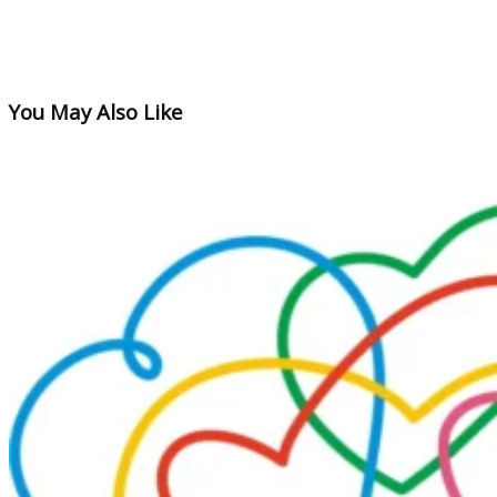
You May Also Like