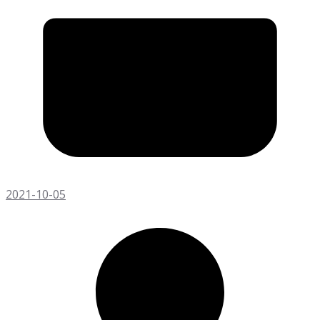
2021-10-05