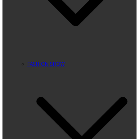
FASHION SHOW