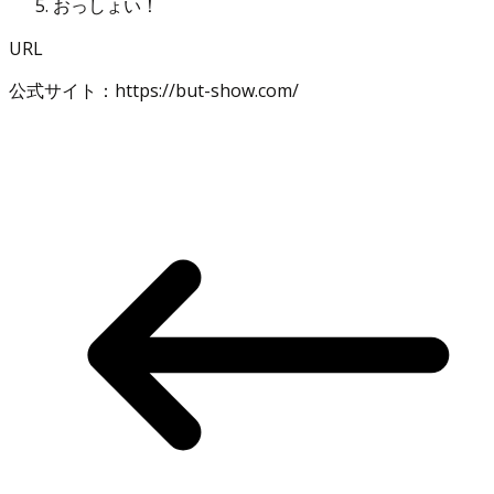
おっしょい！
URL
公式サイト：https://but-show.com/