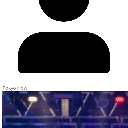
Tokyo Now