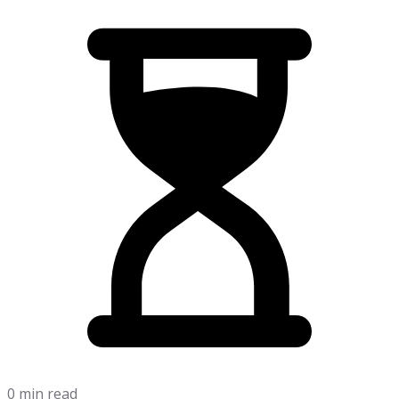
0 min read