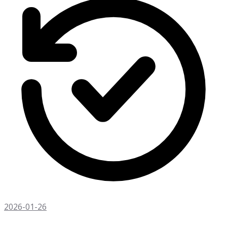
2026-01-26