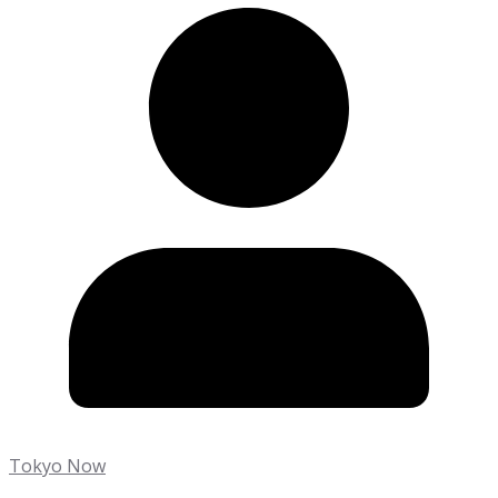
Tokyo Now