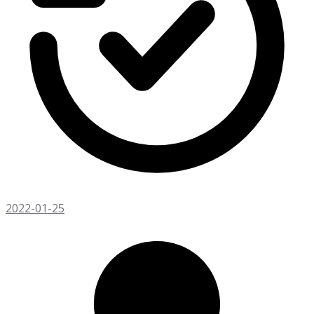
2022-01-25