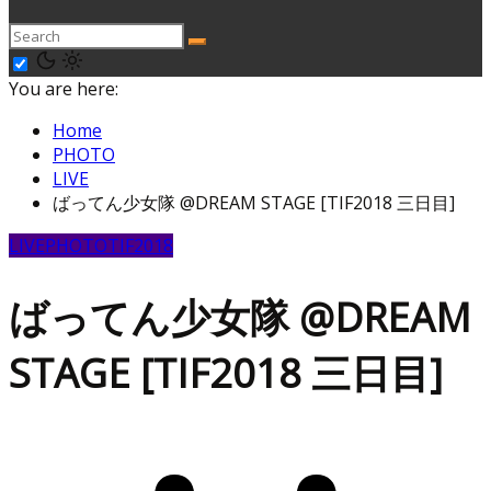
You are here:
Home
PHOTO
LIVE
ばってん少女隊 @DREAM STAGE [TIF2018 三日目]
LIVE
PHOTO
TIF2018
ばってん少女隊 @DREAM
STAGE [TIF2018 三日目]