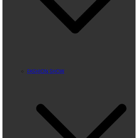
FASHION SHOW