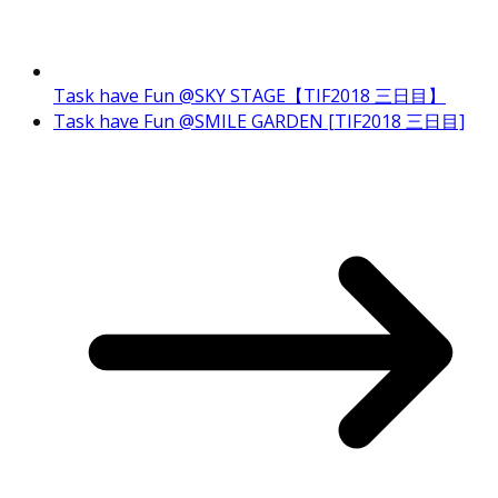
Task have Fun @SKY STAGE【TIF2018 三日目】
Task have Fun @SMILE GARDEN [TIF2018 三日目]