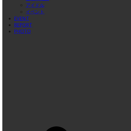
アイドル
イベント
EVENT
REPORT
PHOTO