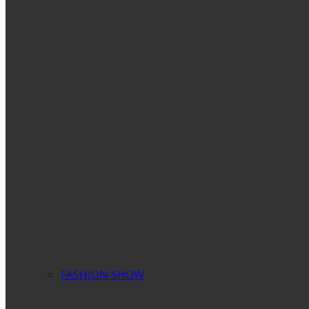
FASHION SHOW