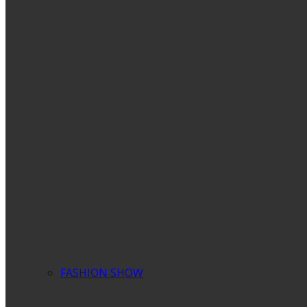
FASHION SHOW