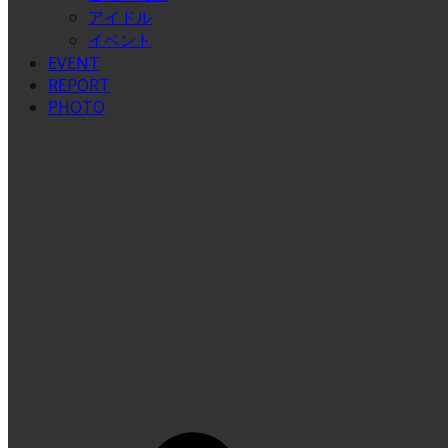
アイドル
イベント
EVENT
REPORT
PHOTO