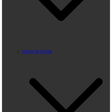
FASHION SHOW