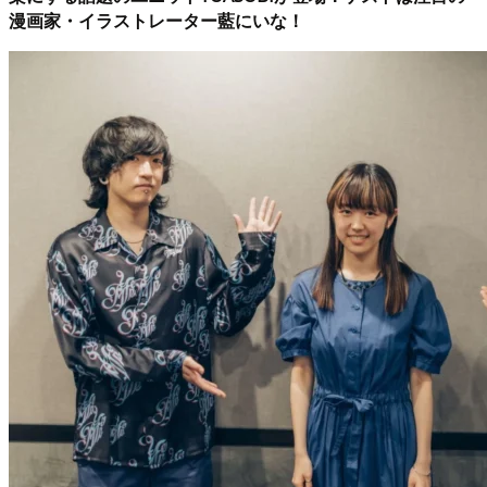
漫画家・イラストレーター藍にいな！