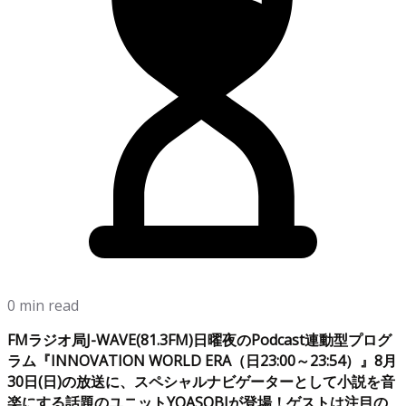
0 min read
FMラジオ局J-WAVE(81.3FM)日曜夜のPodcast連動型プログ
ラム『INNOVATION WORLD ERA（日23:00～23:54）』8月
30日(日)の放送に、スペシャルナビゲーターとして小説を音
楽にする話題のユニットYOASOBIが登場！ゲストは注目の