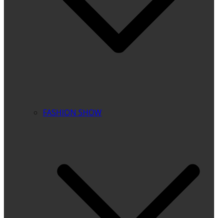
FASHION SHOW