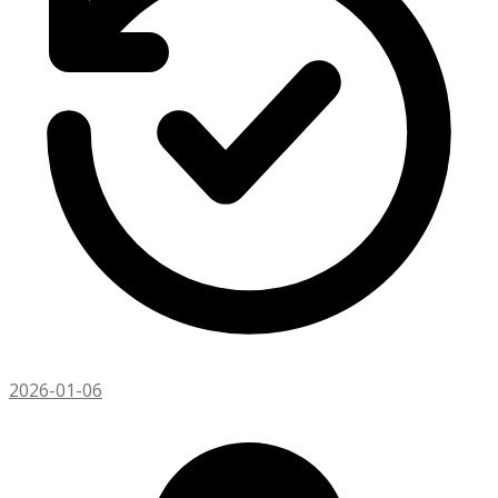
2026-01-06