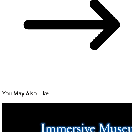
You May Also Like