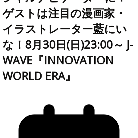
ゲストは注目の漫画家・
イラストレーター藍にい
な！8月30日(日)23:00～ J-
WAVE『INNOVATION
WORLD ERA』