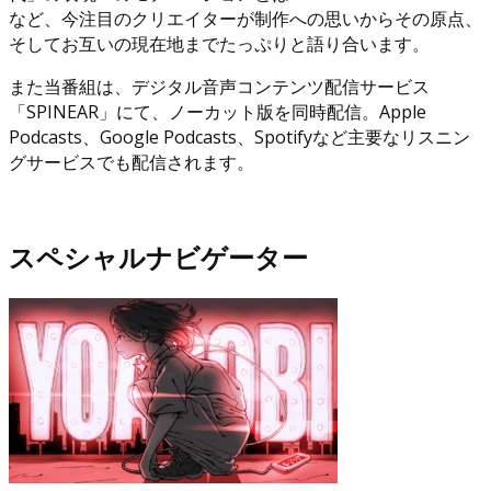
など、今注目のクリエイターが制作への思いからその原点、
そしてお互いの現在地までたっぷりと語り合います。
また当番組は、デジタル音声コンテンツ配信サービス
「SPINEAR」にて、ノーカット版を同時配信。Apple
Podcasts、Google Podcasts、Spotifyなど主要なリスニン
グサービスでも配信されます。
スペシャルナビゲーター