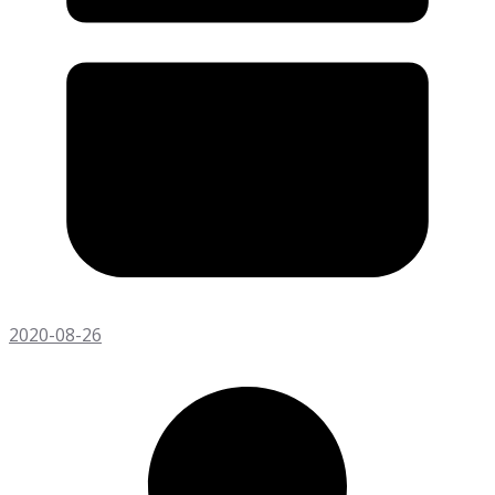
2020-08-26