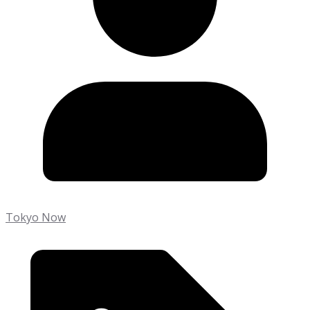
Tokyo Now