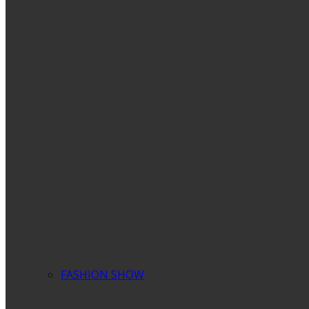
FASHION SHOW