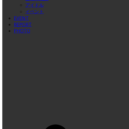
アイドル
イベント
EVENT
REPORT
PHOTO